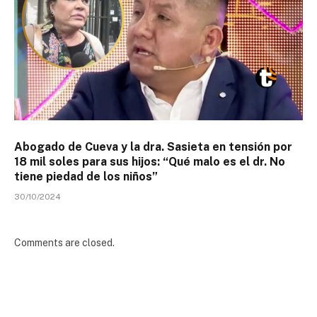
Abogado de Cueva y la dra. Sasieta en tensión por
18 mil soles para sus hijos: “Qué malo es el dr. No
tiene piedad de los niños”
30/10/2024
Comments are closed.