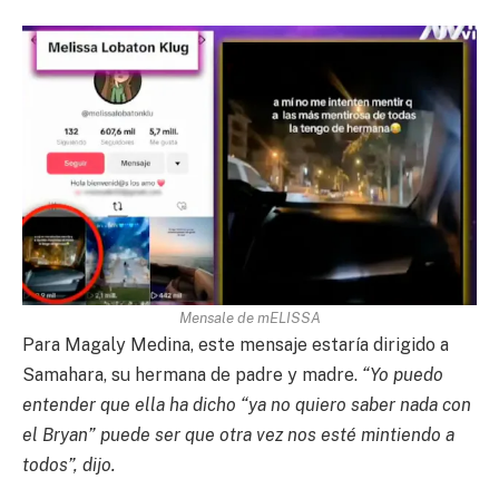
Mensale de mELISSA
Para Magaly Medina, este mensaje estaría dirigido a
Samahara, su hermana de padre y madre.
“Yo puedo
entender que ella ha dicho “ya no quiero saber nada con
el Bryan” puede ser que otra vez nos esté mintiendo a
todos”, dijo.