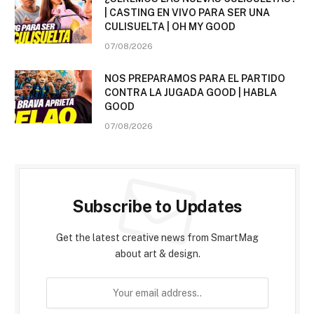
| CASTING EN VIVO PARA SER UNA
CULISUELTA | OH MY GOOD
07/08/2026
NOS PREPARAMOS PARA EL PARTIDO
CONTRA LA JUGADA GOOD | HABLA
GOOD
07/08/2026
Subscribe to Updates
Get the latest creative news from SmartMag
about art & design.