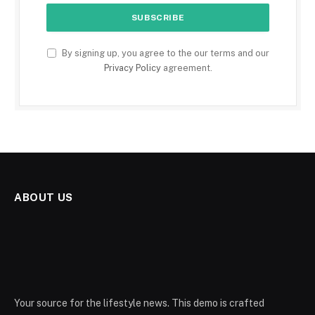
By signing up, you agree to the our terms and our
Privacy Policy
agreement.
ABOUT US
Your source for the lifestyle news. This demo is crafted