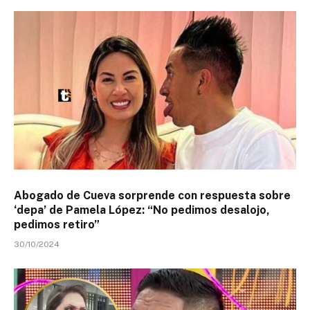
Abogado de Cueva sorprende con respuesta sobre
‘depa’ de Pamela López: “No pedimos desalojo,
pedimos retiro”
30/10/2024