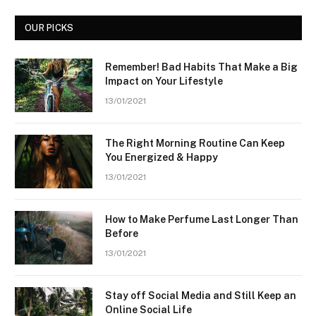
OUR PICKS
Remember! Bad Habits That Make a Big
Impact on Your Lifestyle
13/01/2021
The Right Morning Routine Can Keep
You Energized & Happy
13/01/2021
How to Make Perfume Last Longer Than
Before
13/01/2021
Stay off Social Media and Still Keep an
Online Social Life