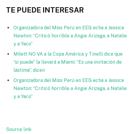
TE PUEDE INTERESAR
Organizadora del Miss Perú en EEG echa a Jessica
Newton: “Criticó horrible a Angie Arizaga, a Natalie
y a Yaco”
Milett NO VA a la Copa América y Tinelli dice que
“si puede” la llevará a Miami: “Es una invitación de
lástima”, dicen
Organizadora del Miss Perú en EEG echa a Jessica
Newton: “Criticó horrible a Angie Arizaga, a Natalie
y a Yaco”
Source link