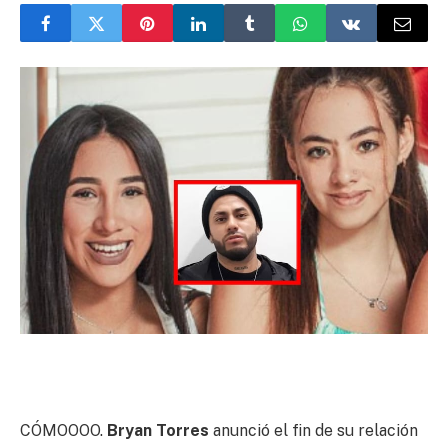
CÓMOOOO.
Bryan Torres
anunció el fin de su relación