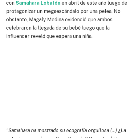
con
Samahara Lobatón
en abril de este año luego de
protagonizar un megaescándalo por una pelea. No
obstante, Magaly Medina evidenció que ambos
celebraron la llegada de su bebé luego que la
influencer reveló que espera una niña.
“Samahara ha mostrado su ecografía orgullosa (…)
¿
La