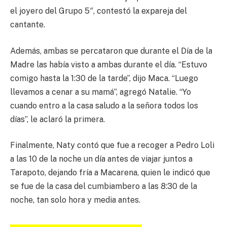
el joyero del Grupo 5″, contestó la expareja del
cantante.
Además, ambas se percataron que durante el Día de la
Madre las había visto a ambas durante el día. “Estuvo
comigo hasta la 1:30 de la tarde”, dijo Maca. “Luego
llevamos a cenar a su mamá”, agregó Natalie. “Yo
cuando entro a la casa saludo a la señora todos los
días”, le aclaró la primera.
Finalmente, Naty contó que fue a recoger a Pedro Loli
a las 10 de la noche un día antes de viajar juntos a
Tarapoto, dejando fría a Macarena, quien le indicó que
se fue de la casa del cumbiambero a las 8:30 de la
noche, tan solo hora y media antes.