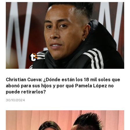
Christian Cueva: ¿Dónde están los 18 mil soles que
abonó para sus hijos y por qué Pamela López no
puede retirarlos?
30/10/2024