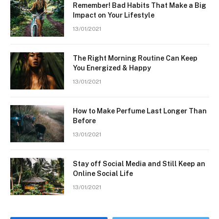
Remember! Bad Habits That Make a Big
Impact on Your Lifestyle
13/01/2021
The Right Morning Routine Can Keep
You Energized & Happy
13/01/2021
How to Make Perfume Last Longer Than
Before
13/01/2021
Stay off Social Media and Still Keep an
Online Social Life
13/01/2021