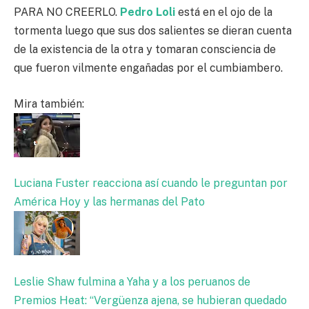
PARA NO CREERLO.
Pedro Loli
está en el ojo de la
tormenta luego que sus dos salientes se dieran cuenta
de la existencia de la otra y tomaran consciencia de
que fueron vilmente engañadas por el cumbiambero.
Mira también:
Luciana Fuster reacciona así cuando le preguntan por
América Hoy y las hermanas del Pato
Leslie Shaw fulmina a Yaha y a los peruanos de
Premios Heat: “Vergüenza ajena, se hubieran quedado