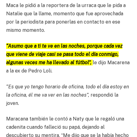
Maca le pidió a la reportera de la urraca que le pida a
Natalie que la llame, momento que fue aprovechada
por la periodista para ponerlas en contacto en ese
mismo momento.
“Asumo que a ti te ve en las noches, porque cada vez
que viene de viaje casi se pasa todo el día conmigo,
algunas veces me ha llevado al fútbol”,
le dijo Macarena
a la ex de Pedro Loli.
“Es que yo tengo horario de oficina, todo el día estoy en
la oficina, él me va ver en las noches”,
respondió la
joven.
Maracana también le contó a Naty que le regaló una
cadenita cuando falleció su papá, dejando al
descubierto su mentira. “Me dijo que se la había hecho