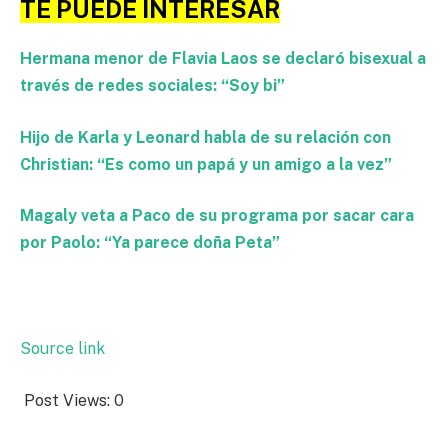
TE PUEDE INTERESAR
Hermana menor de Flavia Laos se declaró bisexual a
través de redes sociales: “Soy bi”
Hijo de Karla y Leonard habla de su relación con
Christian: “Es como un papá y un amigo a la vez”
Magaly veta a Paco de su programa por sacar cara
por Paolo: “Ya parece doña Peta”
Source link
Post Views:
0