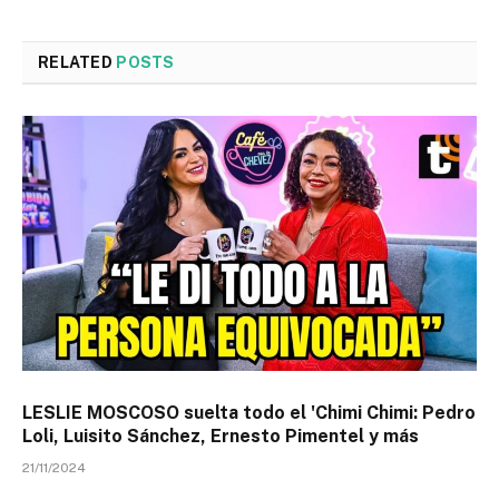
RELATED
POSTS
LESLIE MOSCOSO suelta todo el 'Chimi Chimi: Pedro
Loli, Luisito Sánchez, Ernesto Pimentel y más
21/11/2024