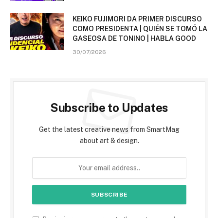
KEIKO FUJIMORI DA PRIMER DISCURSO
COMO PRESIDENTA | QUIÉN SE TOMÓ LA
GASEOSA DE TONINO | HABLA GOOD
30/07/2026
Subscribe to Updates
Get the latest creative news from SmartMag
about art & design.