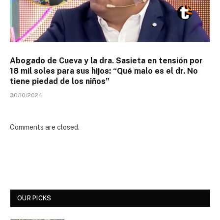
Abogado de Cueva y la dra. Sasieta en tensión por
18 mil soles para sus hijos: “Qué malo es el dr. No
tiene piedad de los niños”
30/10/2024
Comments are closed.
OUR PICKS