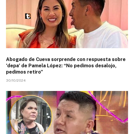
Abogado de Cueva sorprende con respuesta sobre
‘depa’ de Pamela López: “No pedimos desalojo,
pedimos retiro”
30/10/2024