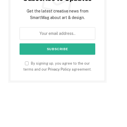
Get the latest creative news from
SmartMag about art & design.
By signing up, you agree to the our
terms and our
Privacy Policy
agreement.