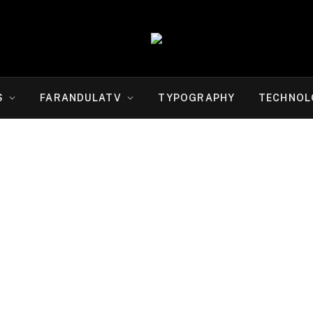
S
FARANDULATV
TYPOGRAPHY
TECHNOL