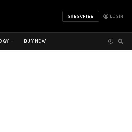
SUBSCRIBE
LOGIN
OGY
BUY NOW