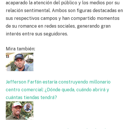
acaparado la atención del público y los medios por su
relación sentimental. Ambos son figuras destacadas en
sus respectivos campos y han compartido momentos
de su romance en redes sociales, generando gran
interés entre sus seguidores.
Mira también:
Jefferson Farfán estaría construyendo millonario
centro comercial: ¿Dónde queda, cuándo abrirá y
cuántas tiendas tendrá?