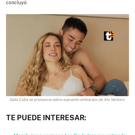
concluyó.
Gato Cuba se pronuncia sobre supuesto embarazo de Ale Venturo:
TE PUEDE INTERESAR: