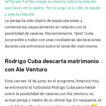
Jefferson Farfán rompe su silencio sobre la relación
que lleva con su padre: “No lo juzgo ni lo odio, lo saludo
y sale la chacota”
La pareja ha sido objeto de especulaciones y
comentarios, especialmente en relación con la
posibilidad de casarse. Recientemente, ‘Gato’ Cuba
sorprendió a todos con unas reveladoras declaraciones
durante una entrevista sobre el tema del matrimonio.
Rodrigo Cuba descarta matrimonio
con Ale Venturo
Este viernes 14 de junio, en el programa ‘América Hoy’,
se entrevistó al futbolista Rodrigo Cuba para hablar
sobre la posibilidad de casarse con Ale Venturo, su
actual pareja y madre de su última hija. En respuesta, el