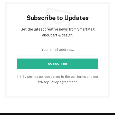
Subscribe to Updates
Get the latest creative news from SmartMag
about art & design.
By signing up, you agree to the our terms and our
Privacy Policy
agreement.