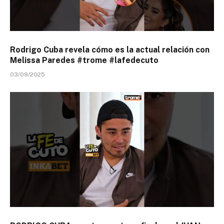
Rodrigo Cuba revela cómo es la actual relación con
Melissa Paredes #trome #lafedecuto
03/09/2025