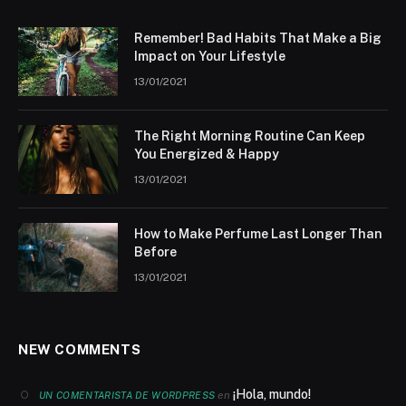
Remember! Bad Habits That Make a Big
Impact on Your Lifestyle
13/01/2021
The Right Morning Routine Can Keep
You Energized & Happy
13/01/2021
How to Make Perfume Last Longer Than
Before
13/01/2021
NEW COMMENTS
¡Hola, mundo!
en
UN COMENTARISTA DE WORDPRESS