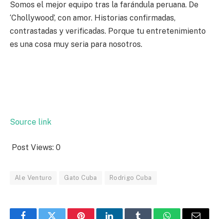
Somos el mejor equipo tras la farándula peruana. De
‘Chollywood’, con amor. Historias confirmadas,
contrastadas y verificadas. Porque tu entretenimiento
es una cosa muy seria para nosotros.
Source link
Post Views:
0
Ale Venturo
Gato Cuba
Rodrigo Cuba