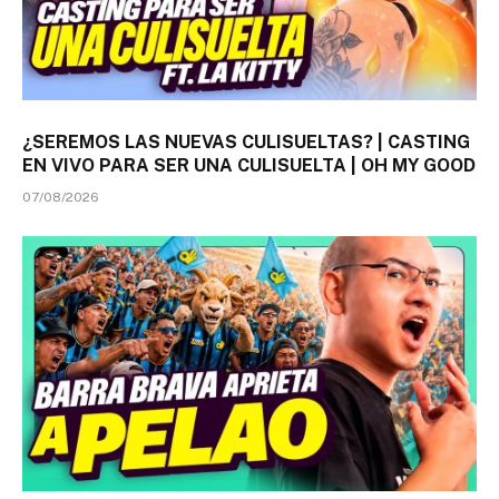
¿SEREMOS LAS NUEVAS CULISUELTAS? | CASTING
EN VIVO PARA SER UNA CULISUELTA | OH MY GOOD
07/08/2026