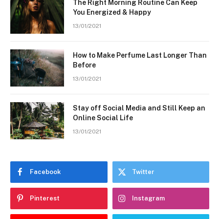
The Right Morning Routine Can Keep
You Energized & Happy
13/01/2021
How to Make Perfume Last Longer Than
Before
13/01/2021
Stay off Social Media and Still Keep an
Online Social Life
13/01/2021
Facebook
Twitter
Pinterest
Instagram