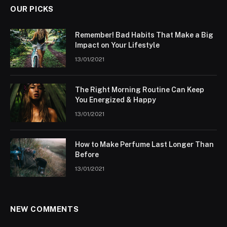
OUR PICKS
Remember! Bad Habits That Make a Big
Impact on Your Lifestyle
13/01/2021
The Right Morning Routine Can Keep
You Energized & Happy
13/01/2021
How to Make Perfume Last Longer Than
Before
13/01/2021
NEW COMMENTS