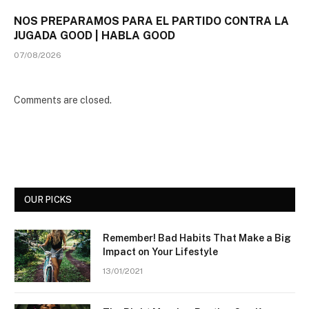
NOS PREPARAMOS PARA EL PARTIDO CONTRA LA
JUGADA GOOD | HABLA GOOD
07/08/2026
Comments are closed.
OUR PICKS
Remember! Bad Habits That Make a Big
Impact on Your Lifestyle
13/01/2021