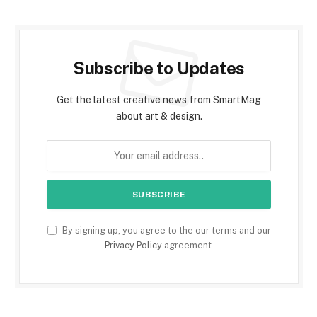
Subscribe to Updates
Get the latest creative news from SmartMag
about art & design.
By signing up, you agree to the our terms and our
Privacy Policy
agreement.