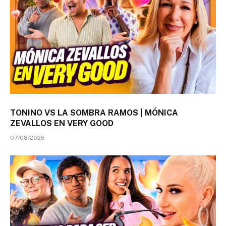
TONINO VS LA SOMBRA RAMOS | MÓNICA
ZEVALLOS EN VERY GOOD
07/08/2026