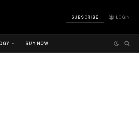
SUBSCRIBE
LOGIN
OGY
BUY NOW