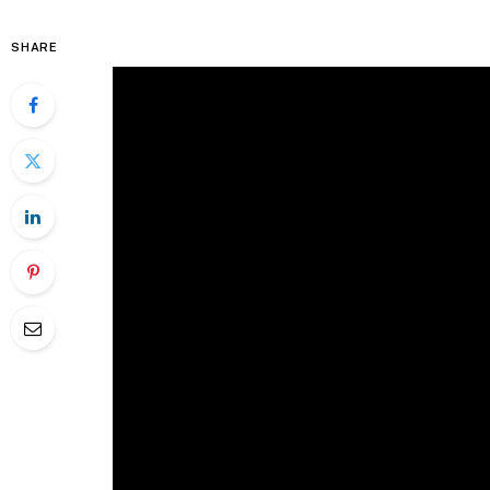
SHARE