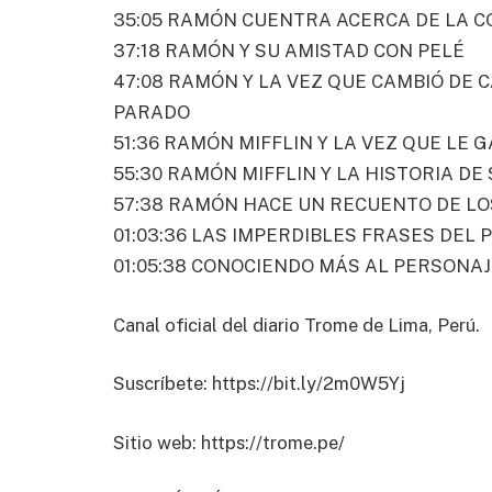
35:05 RAMÓN CUENTRA ACERCA DE LA C
37:18 RAMÓN Y SU AMISTAD CON PELÉ
47:08 RAMÓN Y LA VEZ QUE CAMBIÓ DE C
PARADO
51:36 RAMÓN MIFFLIN Y LA VEZ QUE LE 
55:30 RAMÓN MIFFLIN Y LA HISTORIA D
57:38 RAMÓN HACE UN RECUENTO DE LOS
01:03:36 LAS IMPERDIBLES FRASES DEL
01:05:38 CONOCIENDO MÁS AL PERSONA
Canal oficial del diario Trome de Lima, Perú.
Suscríbete: https://bit.ly/2m0W5Yj
Sitio web: https://trome.pe/