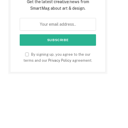
Get the latest creative news from
SmartMag about art & design.
By signing up, you agree to the our
terms and our
Privacy Policy
agreement.