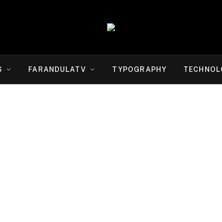
S
FARANDULATV
TYPOGRAPHY
TECHNOL