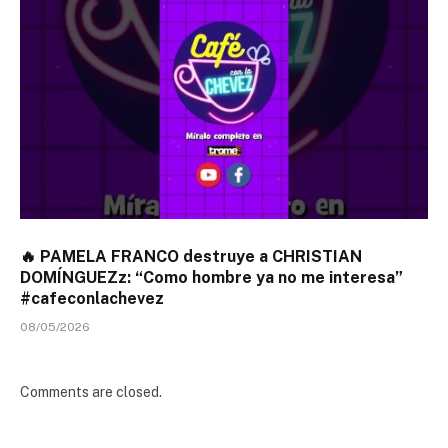
🔥 PAMELA FRANCO destruye a CHRISTIAN
DOMÍNGUEZz: “Como hombre ya no me interesa”
#cafeconlachevez
08/05/2026
Comments are closed.