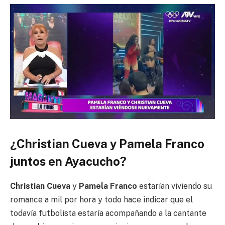
¿Christian Cueva y Pamela Franco
juntos en Ayacucho?
Christian Cueva
y
Pamela Franco
estarían viviendo su
romance a mil por hora y todo hace indicar que el
todavía futbolista estaría acompañando a la cantante