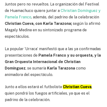
Juntos pero no revueltos. La organización del Festival
de Huamachuco quiere juntar a
Christian Domínguez y
Pamela Franco
, además, del padrino de la celebración
Christian Cueva, con Karla Tarazona;
según lo afirmó
Magaly Medina en su sintonizado programa de
espectáculos.
La popular ‘Urraca’ manifestó que a las ya confirmadas
presentaciones de
Pamela Franco y su orquesta, y la
Gran Orquesta Internacional de Christian
Domínguez
, se sumaría
Karla Tarazona
como
animadora del espectáculo.
Junto a ellos estará el futbolista
Christian Cueva
,
quien pondrá los fuegos artificiales, ya que es el
padrino de la celebración.