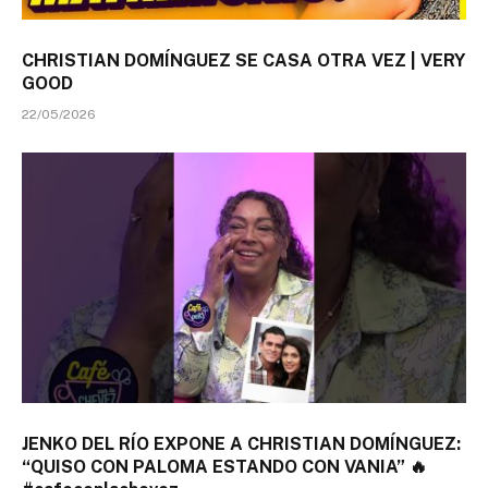
CHRISTIAN DOMÍNGUEZ SE CASA OTRA VEZ | VERY
GOOD
22/05/2026
JENKO DEL RÍO EXPONE A CHRISTIAN DOMÍNGUEZ:
“QUISO CON PALOMA ESTANDO CON VANIA” 🔥