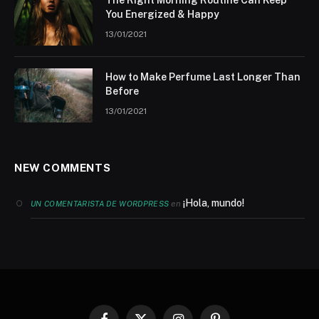
You Energized & Happy
13/01/2021
How to Make Perfume Last Longer Than
Before
13/01/2021
NEW COMMENTS
¡Hola, mundo!
en
UN COMENTARISTA DE WORDPRESS