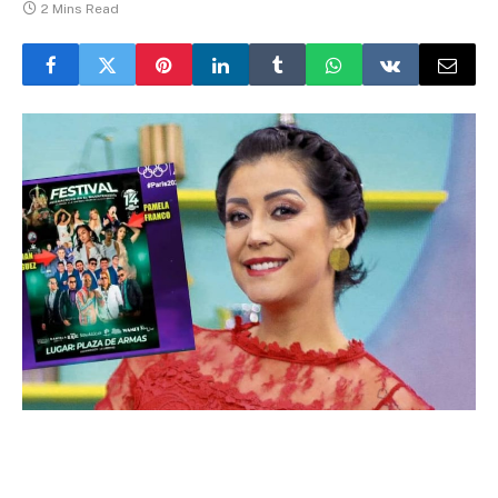
2 Mins Read