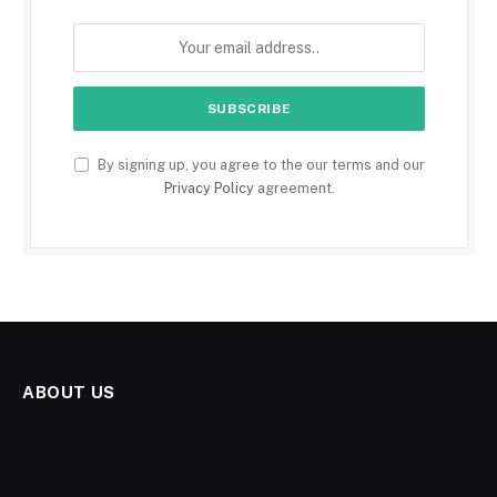
By signing up, you agree to the our terms and our
Privacy Policy
agreement.
ABOUT US