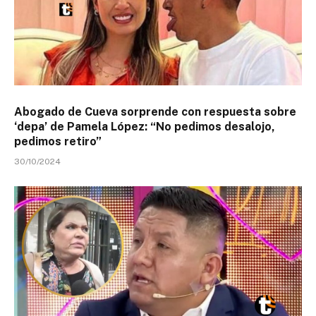
Abogado de Cueva sorprende con respuesta sobre
‘depa’ de Pamela López: “No pedimos desalojo,
pedimos retiro”
30/10/2024