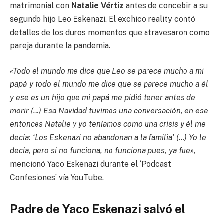
matrimonial con
Natalie Vértiz
antes de concebir a su
segundo hijo Leo Eskenazi. El exchico reality contó
detalles de los duros momentos que atravesaron como
pareja durante la pandemia.
«Todo el mundo me dice que Leo se parece mucho a mi
papá y todo el mundo me dice que se parece mucho a él
y ese es un hijo que mi papá me pidió tener antes de
morir (…) Esa Navidad tuvimos una conversación, en ese
entonces Natalie y yo teníamos como una crisis y él me
decía: ‘Los Eskenazi no abandonan a la familia’ (…) Yo le
decía, pero si no funciona, no funciona pues, ya fue»,
mencionó Yaco Eskenazi durante el ‘Podcast
Confesiones’ vía YouTube.
Padre de Yaco Eskenazi salvó el