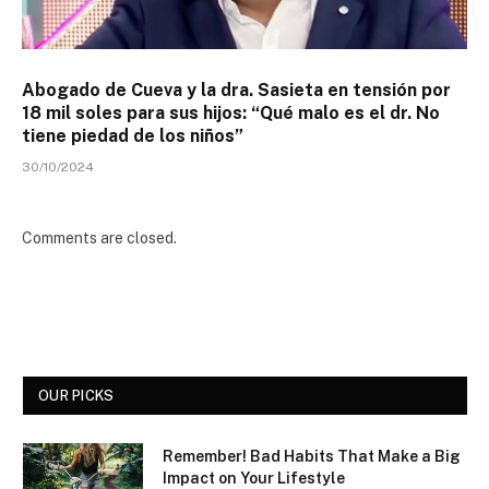
Abogado de Cueva y la dra. Sasieta en tensión por
18 mil soles para sus hijos: “Qué malo es el dr. No
tiene piedad de los niños”
30/10/2024
Comments are closed.
OUR PICKS
Remember! Bad Habits That Make a Big
Impact on Your Lifestyle