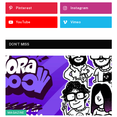
Pinterest
Instagram
YouTube
Vimeo
DON'T MISS
MAGAZINE