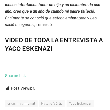
meses intentamos tener un hijo y en diciembre de ese
año, creo que a un año de cuando mi padre falleció
,
finalmente se conoció que estaba embarazada y Leo
nació en agosto»,
remarcó.
VIDEO DE TODA LA ENTREVISTA A
YACO ESKENAZI
Source link
Post Views:
0
crisis matrimonial
Natalie Vértiz
Yaco Eskenazi