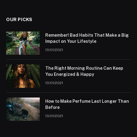
OUR PICKS
Remember! Bad Habits That Make a Big
Impact on Your Lifestyle
13/01/2021
The Right Morning Routine Can Keep
You Energized & Happy
13/01/2021
How to Make Perfume Last Longer Than
Before
13/01/2021