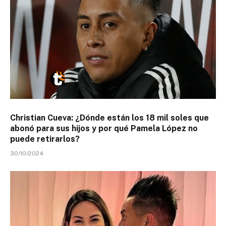
Christian Cueva: ¿Dónde están los 18 mil soles que
abonó para sus hijos y por qué Pamela López no
puede retirarlos?
30/10/2024