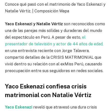
Conoce qué pasó con el matrimonio de Yaco Eskenazi y
Natalie Vértiz. | Composición Wapa
Yaco Eskenazi y Natalie Vértiz
son reconocidos como
una de las parejas más sólidas y duraderas del mundo
del espectáculo en Perú. A pesar de esto,
el
presentador de televisión y actor de 44 años de edad,
en una entrevista reciente con Jorge Talavera,
compartió detalles de la CRISIS MATRIMONIAL que
vivió dentro su relación con al exMiss Perú, causando
preocupación entre sus seguidores en redes sociales.
Yaco Eskenazi confiesa crisis
matrimonial con Natalie Vértiz
Yaco Eskenazi
reveló que atravesó una dura crisis