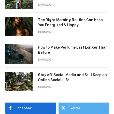
13/01/2021
The Right Morning Routine Can Keep
You Energized & Happy
13/01/2021
How to Make Perfume Last Longer Than
Before
13/01/2021
Stay off Social Media and Still Keep an
Online Social Life
13/01/2021
Facebook
Twitter