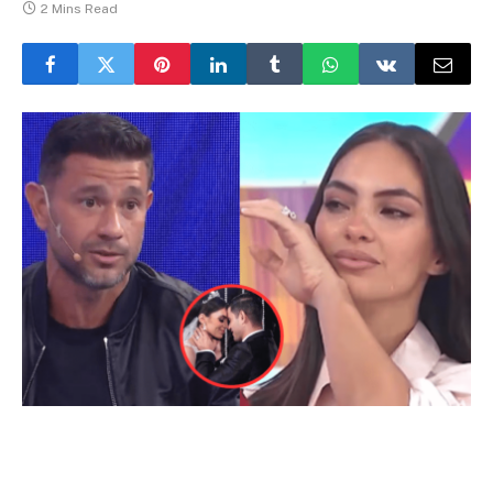
2 Mins Read