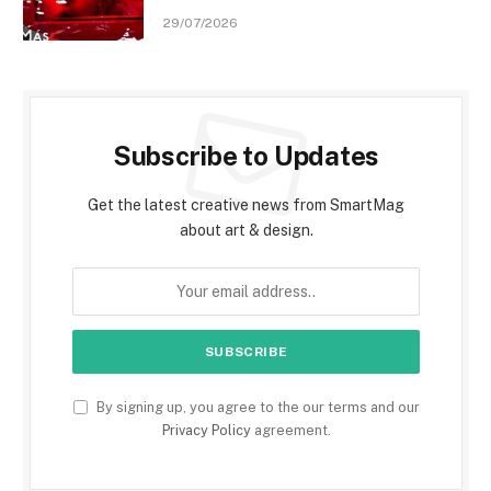
29/07/2026
Subscribe to Updates
Get the latest creative news from SmartMag
about art & design.
By signing up, you agree to the our terms and our
Privacy Policy
agreement.