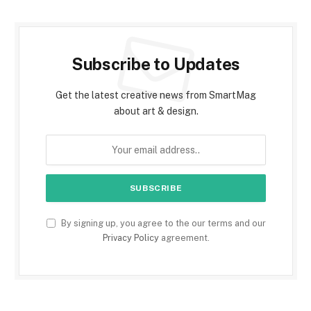
Subscribe to Updates
Get the latest creative news from SmartMag
about art & design.
By signing up, you agree to the our terms and our
Privacy Policy
agreement.