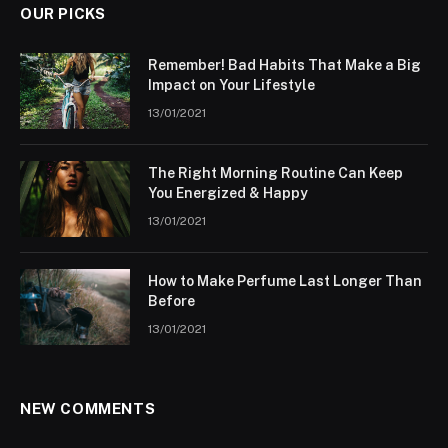
OUR PICKS
Remember! Bad Habits That Make a Big
Impact on Your Lifestyle
13/01/2021
The Right Morning Routine Can Keep
You Energized & Happy
13/01/2021
How to Make Perfume Last Longer Than
Before
13/01/2021
NEW COMMENTS