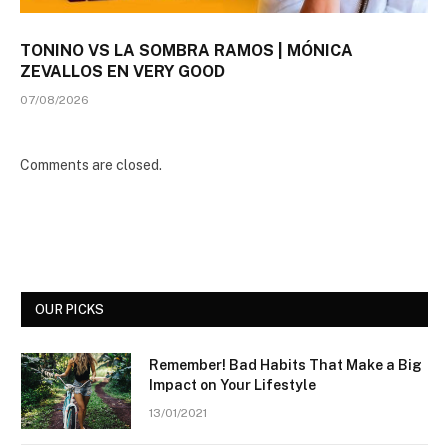
TONINO VS LA SOMBRA RAMOS | MÓNICA
ZEVALLOS EN VERY GOOD
07/08/2026
Comments are closed.
OUR PICKS
Remember! Bad Habits That Make a Big
Impact on Your Lifestyle
13/01/2021