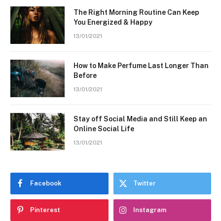
The Right Morning Routine Can Keep
You Energized & Happy
13/01/2021
How to Make Perfume Last Longer Than
Before
13/01/2021
Stay off Social Media and Still Keep an
Online Social Life
13/01/2021
Facebook
Twitter
Pinterest
Instagram