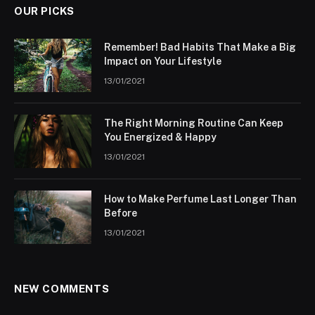
OUR PICKS
Remember! Bad Habits That Make a Big
Impact on Your Lifestyle
13/01/2021
The Right Morning Routine Can Keep
You Energized & Happy
13/01/2021
How to Make Perfume Last Longer Than
Before
13/01/2021
NEW COMMENTS