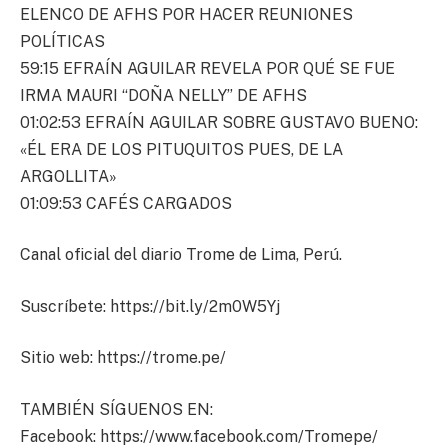
ELENCO DE AFHS POR HACER REUNIONES
POLÍTICAS
59:15 EFRAÍN AGUILAR REVELA POR QUÉ SE FUE
IRMA MAURI “DOÑA NELLY” DE AFHS
01:02:53 EFRAÍN AGUILAR SOBRE GUSTAVO BUENO:
«ÉL ERA DE LOS PITUQUITOS PUES, DE LA
ARGOLLITA»
01:09:53 CAFÉS CARGADOS
Canal oficial del diario Trome de Lima, Perú.
Suscríbete: https://bit.ly/2m0W5Yj
Sitio web: https://trome.pe/
TAMBIÉN SÍGUENOS EN:
Facebook: https://www.facebook.com/Tromepe/