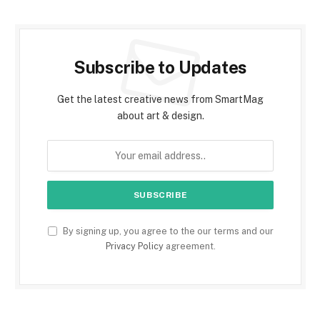
Subscribe to Updates
Get the latest creative news from SmartMag
about art & design.
By signing up, you agree to the our terms and our
Privacy Policy
agreement.