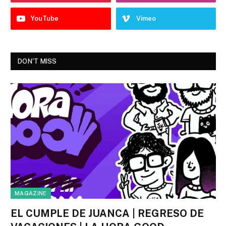
YouTube
Vimeo
DON'T MISS
MAGAZINE
EL CUMPLE DE JUANCA | REGRESO DE