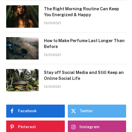
The Right Morning Routine Can Keep
You Energized & Happy
13/01/2021
How to Make Perfume Last Longer Than
Before
13/01/2021
Stay off Social Media and Still Keep an
Online Social Life
13/01/2021
Facebook
Twitter
Pinterest
Instagram