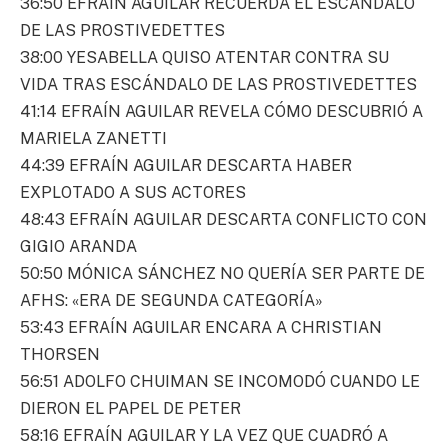
36:50 EFRAÍN AGUILAR RECUERDA EL ESCÁNDALO
DE LAS PROSTIVEDETTES
38:00 YESABELLA QUISO ATENTAR CONTRA SU
VIDA TRAS ESCÁNDALO DE LAS PROSTIVEDETTES
41:14 EFRAÍN AGUILAR REVELA CÓMO DESCUBRIÓ A
MARIELA ZANETTI
44:39 EFRAÍN AGUILAR DESCARTA HABER
EXPLOTADO A SUS ACTORES
48:43 EFRAÍN AGUILAR DESCARTA CONFLICTO CON
GIGIO ARANDA
50:50 MÓNICA SÁNCHEZ NO QUERÍA SER PARTE DE
AFHS: «ERA DE SEGUNDA CATEGORÍA»
53:43 EFRAÍN AGUILAR ENCARA A CHRISTIAN
THORSEN
56:51 ADOLFO CHUIMAN SE INCOMODÓ CUANDO LE
DIERON EL PAPEL DE PETER
58:16 EFRAÍN AGUILAR Y LA VEZ QUE CUADRÓ A