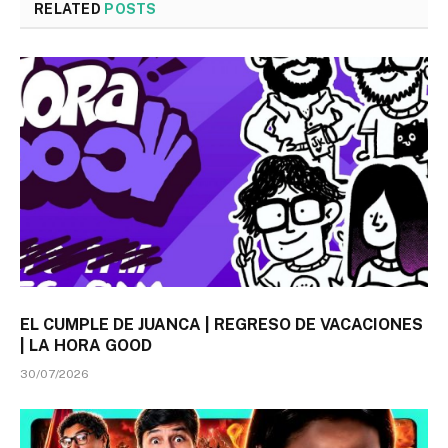
RELATED
POSTS
EL CUMPLE DE JUANCA | REGRESO DE VACACIONES
| LA HORA GOOD
30/07/2026