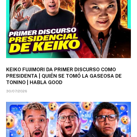
KEIKO FUJIMORI DA PRIMER DISCURSO COMO
PRESIDENTA | QUIÉN SE TOMÓ LA GASEOSA DE
TONINO | HABLA GOOD
30/07/2026