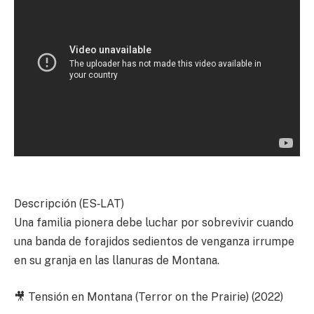
Descripción (ES‑LAT)
Una familia pionera debe luchar por sobrevivir cuando
una banda de forajidos sedientos de venganza irrumpe
en su granja en las llanuras de Montana.
🎥 Tensión en Montana (Terror on the Prairie) (2022)