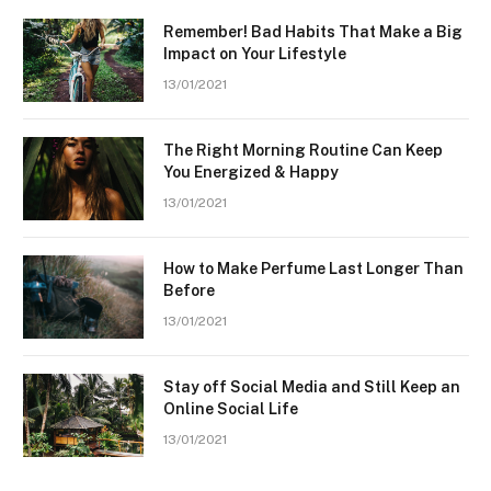
Remember! Bad Habits That Make a Big
Impact on Your Lifestyle
13/01/2021
The Right Morning Routine Can Keep
You Energized & Happy
13/01/2021
How to Make Perfume Last Longer Than
Before
13/01/2021
Stay off Social Media and Still Keep an
Online Social Life
13/01/2021