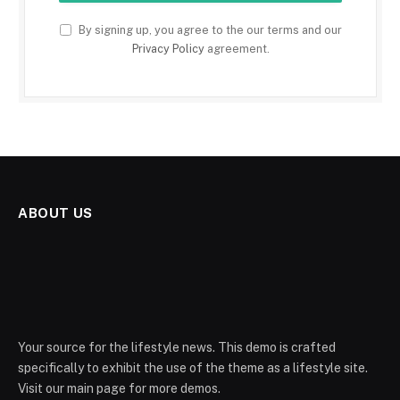
By signing up, you agree to the our terms and our
Privacy Policy
agreement.
ABOUT US
Your source for the lifestyle news. This demo is crafted
specifically to exhibit the use of the theme as a lifestyle site.
Visit our main page for more demos.