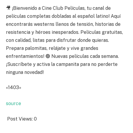
🎥 ¡Bienvenido a Cine Club Películas, tu canal de
películas completas dobladas al español latino! Aquí
encontrarás westerns llenos de tensión, historias de
resistencia y héroes inesperados. Películas gratuitas,
con calidad, listas para disfrutar donde quieras.
Prepara palomitas, relájate y vive grandes
enfrentamientos! 🟢 Nuevas películas cada semana.
¡Suscríbete y activa la campanita para no perderte
ninguna novedad!
«1403»
source
Post Views:
0