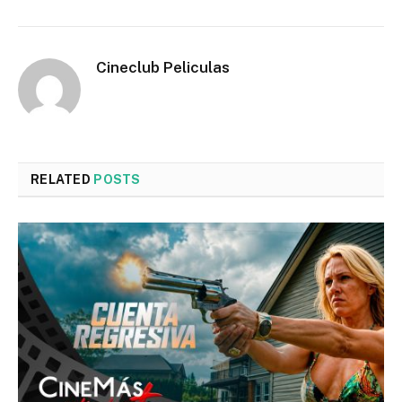
Cineclub Peliculas
RELATED
POSTS