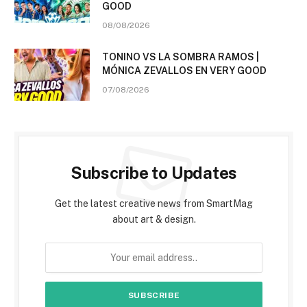
GOOD
08/08/2026
TONINO VS LA SOMBRA RAMOS |
MÓNICA ZEVALLOS EN VERY GOOD
07/08/2026
Subscribe to Updates
Get the latest creative news from SmartMag
about art & design.