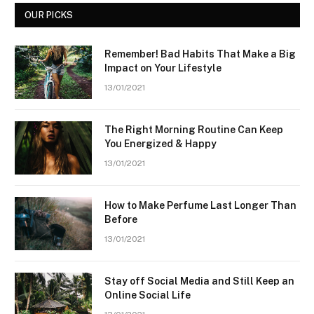
OUR PICKS
Remember! Bad Habits That Make a Big
Impact on Your Lifestyle
13/01/2021
The Right Morning Routine Can Keep
You Energized & Happy
13/01/2021
How to Make Perfume Last Longer Than
Before
13/01/2021
Stay off Social Media and Still Keep an
Online Social Life