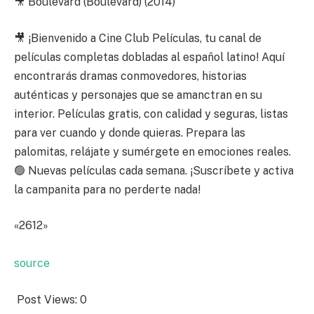
🎥 Boulevard (Boulevard) (2014)
🎥 ¡Bienvenido a Cine Club Películas, tu canal de
películas completas dobladas al español latino! Aquí
encontrarás dramas conmovedores, historias
auténticas y personajes que se amanctran en su
interior. Películas gratis, con calidad y seguras, listas
para ver cuando y donde quieras. Prepara las
palomitas, relájate y sumérgete en emociones reales.
🟢 Nuevas películas cada semana. ¡Suscríbete y activa
la campanita para no perderte nada!
«2612»
source
Post Views:
0