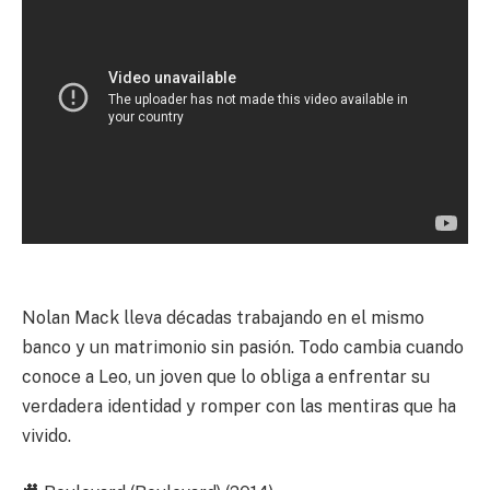
Nolan Mack lleva décadas trabajando en el mismo
banco y un matrimonio sin pasión. Todo cambia cuando
conoce a Leo, un joven que lo obliga a enfrentar su
verdadera identidad y romper con las mentiras que ha
vivido.