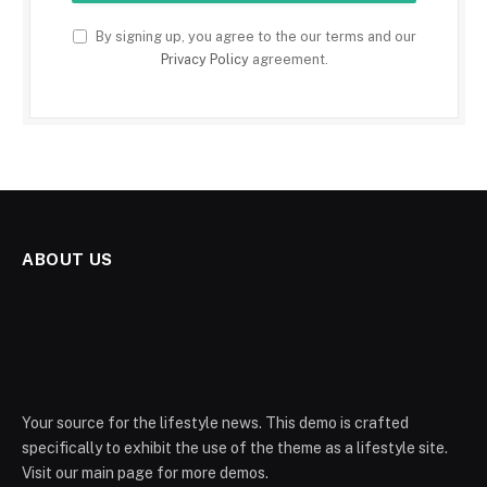
By signing up, you agree to the our terms and our
Privacy Policy
agreement.
ABOUT US
Your source for the lifestyle news. This demo is crafted
specifically to exhibit the use of the theme as a lifestyle site.
Visit our main page for more demos.