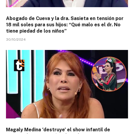
Abogado de Cueva y la dra. Sasieta en tensión por
18 mil soles para sus hijos: “Qué malo es el dr. No
tiene piedad de los niños”
30/10/2024
Magaly Medina ‘destruye’ el show infantil de