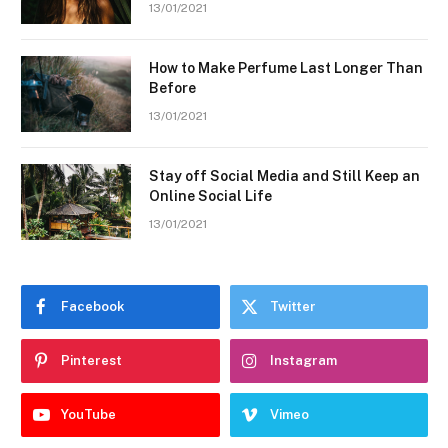
13/01/2021
How to Make Perfume Last Longer Than
Before
13/01/2021
Stay off Social Media and Still Keep an
Online Social Life
13/01/2021
Facebook
Twitter
Pinterest
Instagram
YouTube
Vimeo