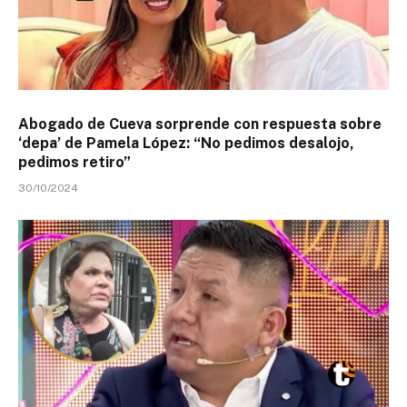
Abogado de Cueva sorprende con respuesta sobre
‘depa’ de Pamela López: “No pedimos desalojo,
pedimos retiro”
30/10/2024