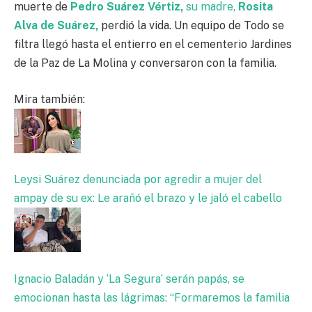
muerte de
Pedro Suárez Vértiz,
su madre,
Rosita
Alva de Suárez,
perdió la vida. Un equipo de Todo se
filtra llegó hasta el entierro en el cementerio Jardines
de la Paz de La Molina y conversaron con la familia.
Mira también:
Leysi Suárez denunciada por agredir a mujer del
ampay de su ex: Le arañó el brazo y le jaló el cabello
Ignacio Baladán y ‘La Segura’ serán papás, se
emocionan hasta las lágrimas: “Formaremos la familia