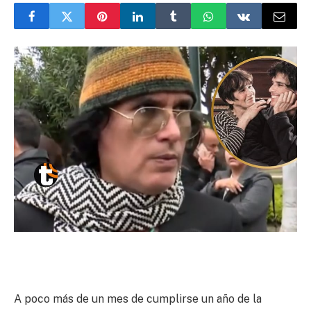
A poco más de un mes de cumplirse un año de la