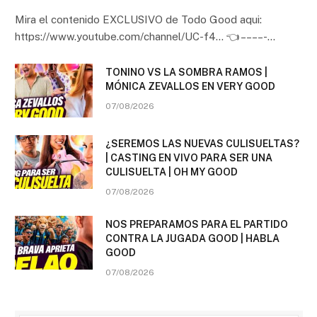
Mira el contenido EXCLUSIVO de Todo Good aqui:
https://www.youtube.com/channel/UC-f4… 👈 – – – – -…
TONINO VS LA SOMBRA RAMOS |
MÓNICA ZEVALLOS EN VERY GOOD
07/08/2026
¿SEREMOS LAS NUEVAS CULISUELTAS?
| CASTING EN VIVO PARA SER UNA
CULISUELTA | OH MY GOOD
07/08/2026
NOS PREPARAMOS PARA EL PARTIDO
CONTRA LA JUGADA GOOD | HABLA
GOOD
07/08/2026