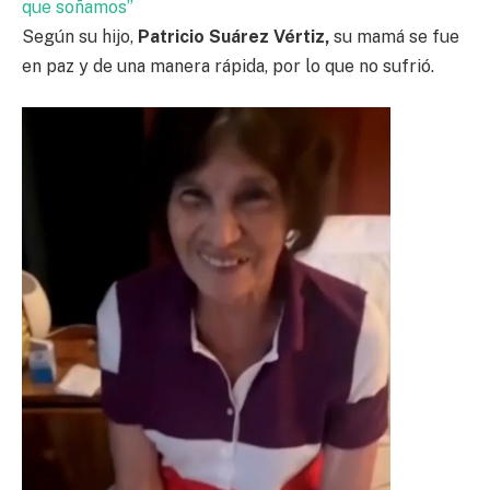
que soñamos”
Según su hijo,
Patricio Suárez Vértiz,
su mamá se fue
en paz y de una manera rápida, por lo que no sufrió.