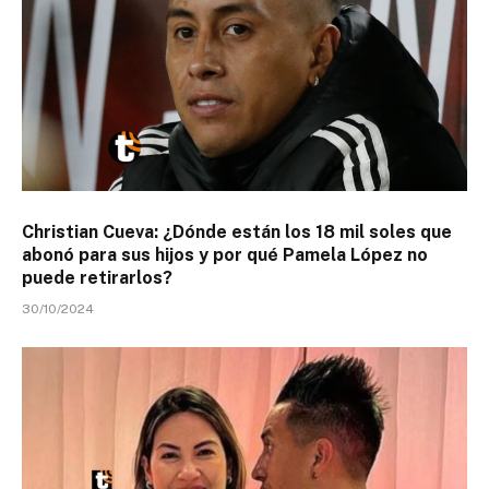
Christian Cueva: ¿Dónde están los 18 mil soles que
abonó para sus hijos y por qué Pamela López no
puede retirarlos?
30/10/2024