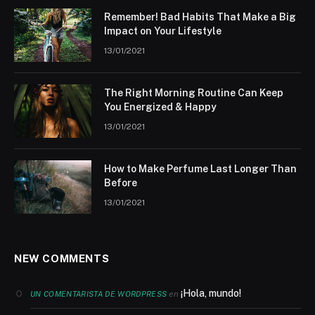
Remember! Bad Habits That Make a Big
Impact on Your Lifestyle
13/01/2021
The Right Morning Routine Can Keep
You Energized & Happy
13/01/2021
How to Make Perfume Last Longer Than
Before
13/01/2021
NEW COMMENTS
¡Hola, mundo!
en
UN COMENTARISTA DE WORDPRESS