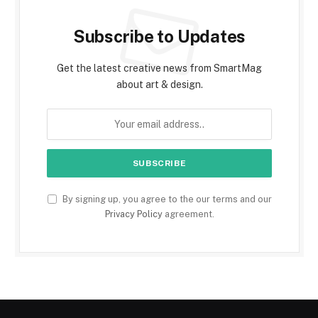
Subscribe to Updates
Get the latest creative news from SmartMag
about art & design.
By signing up, you agree to the our terms and our
Privacy Policy
agreement.