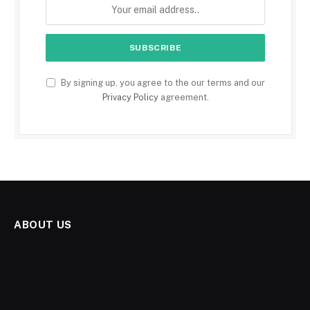
By signing up, you agree to the our terms and our
Privacy Policy
agreement.
ABOUT US