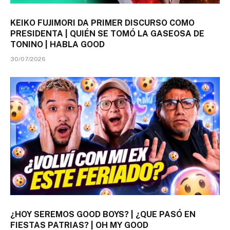
KEIKO FUJIMORI DA PRIMER DISCURSO COMO
PRESIDENTA | QUIÉN SE TOMÓ LA GASEOSA DE
TONINO | HABLA GOOD
30/07/2026
¿HOY SEREMOS GOOD BOYS? | ¿QUE PASÓ EN
FIESTAS PATRIAS? | OH MY GOOD