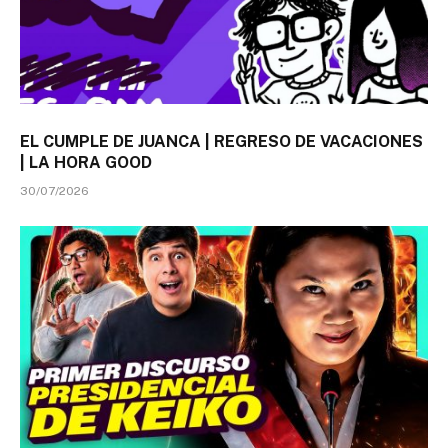
EL CUMPLE DE JUANCA | REGRESO DE VACACIONES
| LA HORA GOOD
30/07/2026