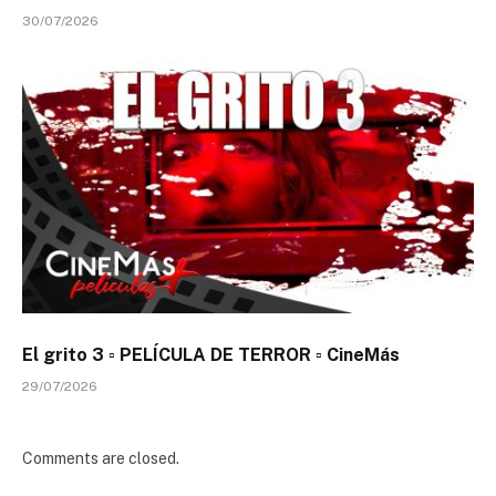
30/07/2026
El grito 3 ▫️ PELÍCULA DE TERROR ▫️ CineMás
29/07/2026
Comments are closed.