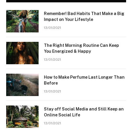
Remember! Bad Habits That Make a Big
Impact on Your Lifestyle
13/01/2021
The Right Morning Routine Can Keep
You Energized & Happy
13/01/2021
How to Make Perfume Last Longer Than
Before
13/01/2021
Stay off Social Media and Still Keep an
Online Social Life
13/01/2021