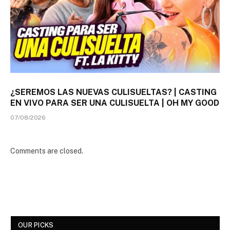
¿SEREMOS LAS NUEVAS CULISUELTAS? | CASTING
EN VIVO PARA SER UNA CULISUELTA | OH MY GOOD
07/08/2026
Comments are closed.
OUR PICKS