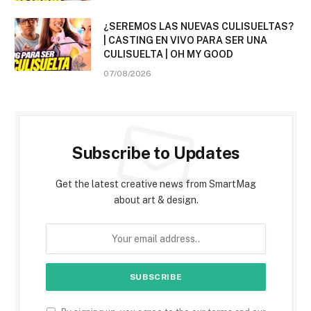
¿SEREMOS LAS NUEVAS CULISUELTAS?
| CASTING EN VIVO PARA SER UNA
CULISUELTA | OH MY GOOD
07/08/2026
Subscribe to Updates
Get the latest creative news from SmartMag
about art & design.