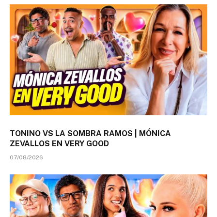
TONINO VS LA SOMBRA RAMOS | MÓNICA
ZEVALLOS EN VERY GOOD
07/08/2026