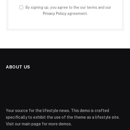
By signing up, you agree to the our terms and our
Privacy Policy
agreement.
ABOUT US
Your source for the lifestyle news. This demo is crafted
specifically to exhibit the use of the theme as a lifestyle site.
Visit our main page for more demos.