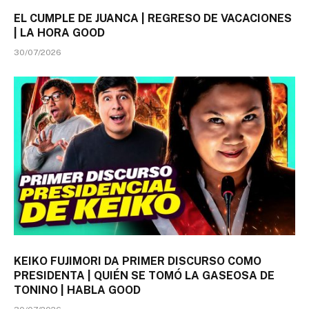
EL CUMPLE DE JUANCA | REGRESO DE VACACIONES
| LA HORA GOOD
30/07/2026
KEIKO FUJIMORI DA PRIMER DISCURSO COMO
PRESIDENTA | QUIÉN SE TOMÓ LA GASEOSA DE
TONINO | HABLA GOOD