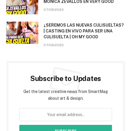
MÓNICA ZEVALLOS EN VERY GOOD
07/08/2026
¿SEREMOS LAS NUEVAS CULISUELTAS?
| CASTING EN VIVO PARA SER UNA
CULISUELTA | OH MY GOOD
07/08/2026
Subscribe to Updates
Get the latest creative news from SmartMag
about art & design.