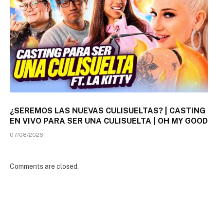
¿SEREMOS LAS NUEVAS CULISUELTAS? | CASTING
EN VIVO PARA SER UNA CULISUELTA | OH MY GOOD
07/08/2026
Comments are closed.