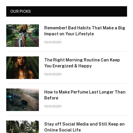
OUR PICKS
Remember! Bad Habits That Make a Big
Impact on Your Lifestyle
13/01/2021
The Right Morning Routine Can Keep
You Energized & Happy
13/01/2021
How to Make Perfume Last Longer Than
Before
13/01/2021
Stay off Social Media and Still Keep an
Online Social Life