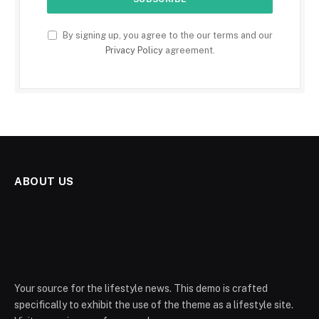
By signing up, you agree to the our terms and our
Privacy Policy
agreement.
ABOUT US
Your source for the lifestyle news. This demo is crafted
specifically to exhibit the use of the theme as a lifestyle site.