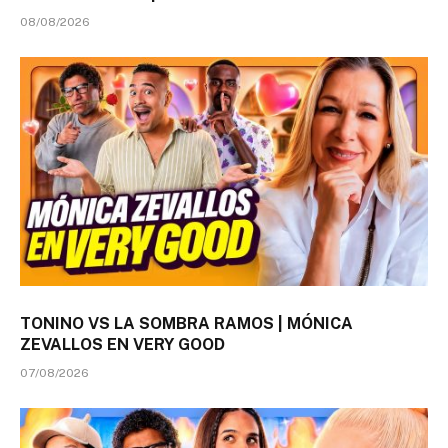
08/08/2026
TONINO VS LA SOMBRA RAMOS | MÓNICA
ZEVALLOS EN VERY GOOD
07/08/2026