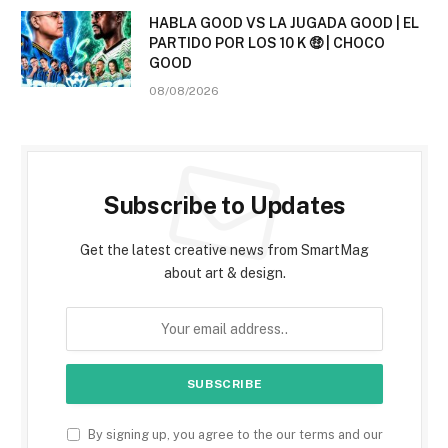
HABLA GOOD VS LA JUGADA GOOD | EL
PARTIDO POR LOS 10 K 🤑 | CHOCO
GOOD
08/08/2026
Subscribe to Updates
Get the latest creative news from SmartMag
about art & design.
By signing up, you agree to the our terms and our