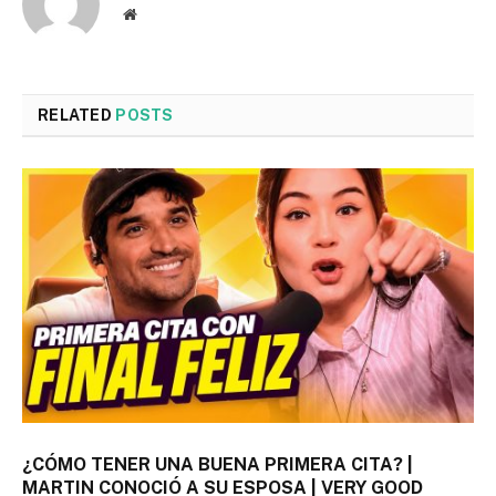
Website
RELATED
POSTS
¿CÓMO TENER UNA BUENA PRIMERA CITA? |
MARTIN CONOCIÓ A SU ESPOSA | VERY GOOD