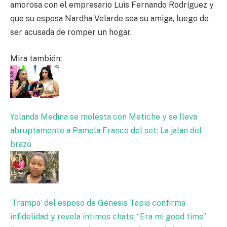
amorosa con el empresario Luis Fernando Rodríguez y
que su esposa Nardha Velarde sea su amiga, luego de
ser acusada de romper un hogar.
Mira también:
Yolanda Medina se molesta con Metiche y se lleva
abruptamente a Pamela Franco del set: La jalan del
brazo
‘Trampa’ del esposo de Génesis Tapia confirma
infidelidad y revela íntimos chats: “Era mi good time”