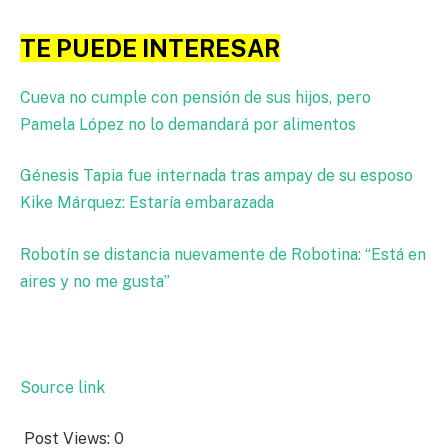
TE PUEDE INTERESAR
Cueva no cumple con pensión de sus hijos, pero
Pamela López no lo demandará por alimentos
Génesis Tapia fue internada tras ampay de su esposo
Kike Márquez: Estaría embarazada
Robotín se distancia nuevamente de Robotina: “Está en
aires y no me gusta”
Source link
Post Views:
0