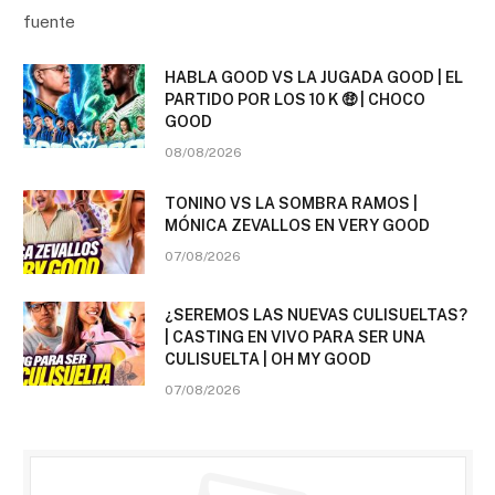
fuente
HABLA GOOD VS LA JUGADA GOOD | EL
PARTIDO POR LOS 10 K 🤑 | CHOCO
GOOD
08/08/2026
TONINO VS LA SOMBRA RAMOS |
MÓNICA ZEVALLOS EN VERY GOOD
07/08/2026
¿SEREMOS LAS NUEVAS CULISUELTAS?
| CASTING EN VIVO PARA SER UNA
CULISUELTA | OH MY GOOD
07/08/2026