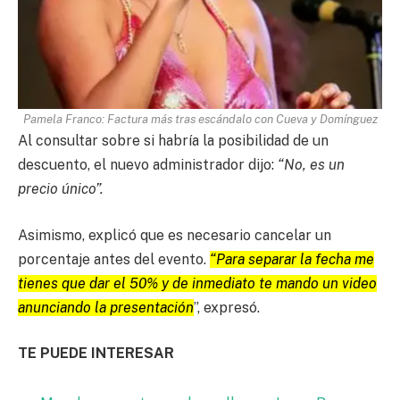
Pamela Franco: Factura más tras escándalo con Cueva y Domínguez
Al consultar sobre si habría la posibilidad de un
descuento, el nuevo administrador dijo:
“No, es un
precio único”.
Asimismo, explicó que es necesario cancelar un
porcentaje antes del evento.
“Para separar la fecha me
tienes que dar el 50% y de inmediato te mando un video
anunciando la presentación
”, expresó.
TE PUEDE INTERESAR