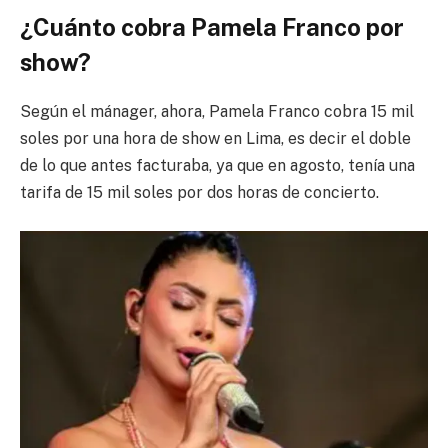
¿Cuánto cobra Pamela Franco por
show?
Según el mánager, ahora, Pamela Franco cobra 15 mil
soles por una hora de show en Lima, es decir el doble
de lo que antes facturaba, ya que en agosto, tenía una
tarifa de 15 mil soles por dos horas de concierto.