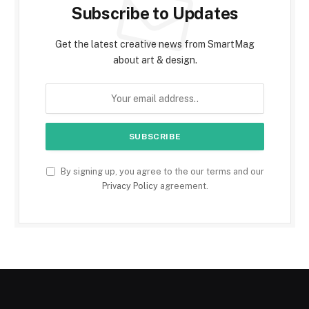
Subscribe to Updates
Get the latest creative news from SmartMag
about art & design.
By signing up, you agree to the our terms and our
Privacy Policy
agreement.