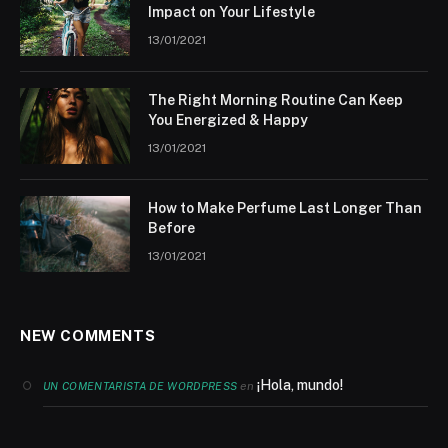
Impact on Your Lifestyle
13/01/2021
The Right Morning Routine Can Keep
You Energized & Happy
13/01/2021
How to Make Perfume Last Longer Than
Before
13/01/2021
NEW COMMENTS
¡Hola, mundo!
en
UN COMENTARISTA DE WORDPRESS