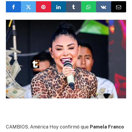
CAMBIOS. América Hoy confirmó que
Pamela Franco