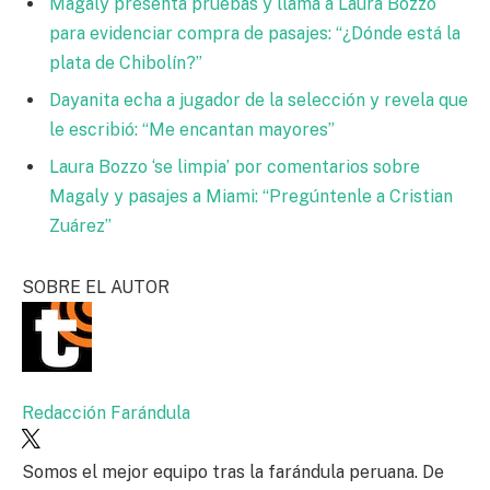
Magaly presenta pruebas y llama a Laura Bozzo
para evidenciar compra de pasajes: “¿Dónde está la
plata de Chibolín?”
Dayanita echa a jugador de la selección y revela que
le escribió: “Me encantan mayores”
Laura Bozzo ‘se limpia’ por comentarios sobre
Magaly y pasajes a Miami: “Pregúntenle a Cristian
Zuárez”
SOBRE EL AUTOR
Redacción Farándula
Somos el mejor equipo tras la farándula peruana. De