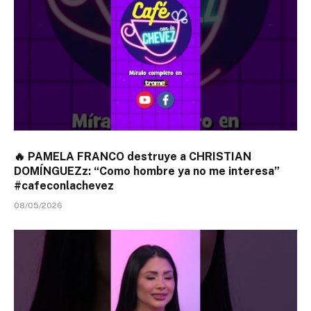
🔥 PAMELA FRANCO destruye a CHRISTIAN
DOMÍNGUEZz: “Como hombre ya no me interesa”
#cafeconlachevez
08/05/2026