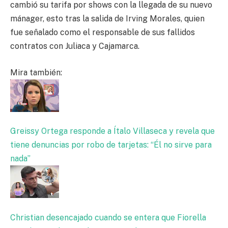
cambió su tarifa por shows con la llegada de su nuevo
mánager, esto tras la salida de Irving Morales, quien
fue señalado como el responsable de sus fallidos
contratos con Juliaca y Cajamarca.
Mira también:
Greissy Ortega responde a Ítalo Villaseca y revela que
tiene denuncias por robo de tarjetas: “Él no sirve para
nada”
Christian desencajado cuando se entera que Fiorella