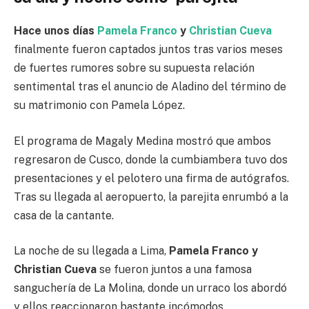
Hace unos días
Pamela Franco
y
Christian Cueva
finalmente fueron captados juntos tras varios meses
de fuertes rumores sobre su supuesta relación
sentimental tras el anuncio de Aladino del término de
su matrimonio con Pamela López.
El programa de Magaly Medina mostró que ambos
regresaron de Cusco, donde la cumbiambera tuvo dos
presentaciones y el pelotero una firma de autógrafos.
Tras su llegada al aeropuerto, la parejita enrumbó a la
casa de la cantante.
La noche de su llegada a Lima,
Pamela Franco y
Christian Cueva
se fueron juntos a una famosa
sanguchería de La Molina, donde un urraco los abordó
y ellos reaccionaron bastante incómodos.