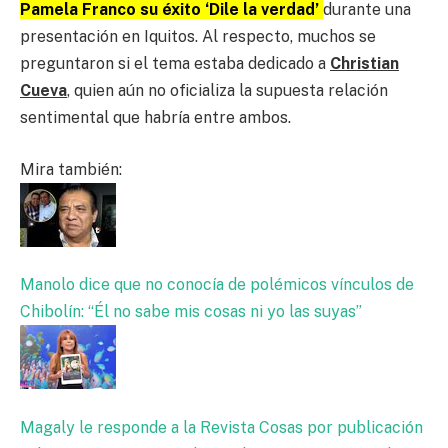
Pamela Franco su éxito ‘Dile la verdad’
durante una
presentación en Iquitos. Al respecto, muchos se
preguntaron si el tema estaba dedicado a
Christian
Cueva
, quien aún no oficializa la supuesta relación
sentimental que habría entre ambos.
Mira también:
Manolo dice que no conocía de polémicos vínculos de
Chibolín: “Él no sabe mis cosas ni yo las suyas”
Magaly le responde a la Revista Cosas por publicación