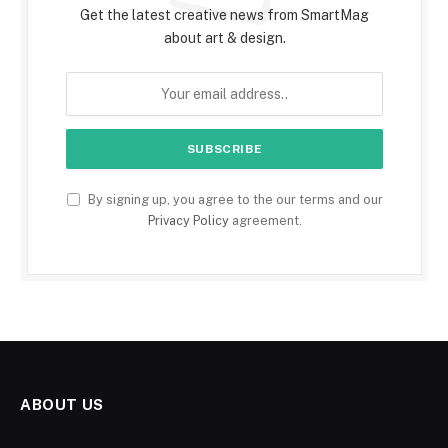
Get the latest creative news from SmartMag
about art & design.
By signing up, you agree to the our terms and our
Privacy Policy
agreement.
ABOUT US