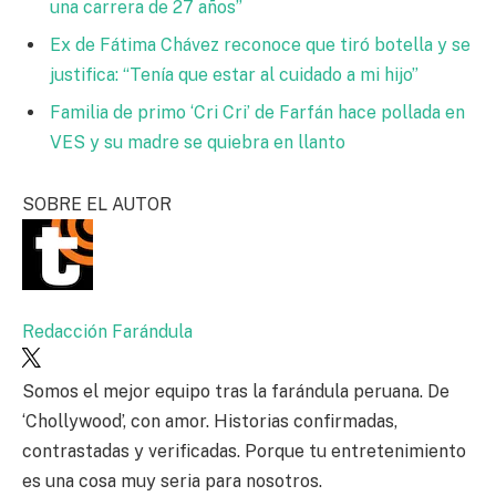
una carrera de 27 años”
Ex de Fátima Chávez reconoce que tiró botella y se
justifica: “Tenía que estar al cuidado a mi hijo”
Familia de primo ‘Cri Cri’ de Farfán hace pollada en
VES y su madre se quiebra en llanto
SOBRE EL AUTOR
Redacción Farándula
Somos el mejor equipo tras la farándula peruana. De
‘Chollywood’, con amor. Historias confirmadas,
contrastadas y verificadas. Porque tu entretenimiento
es una cosa muy seria para nosotros.