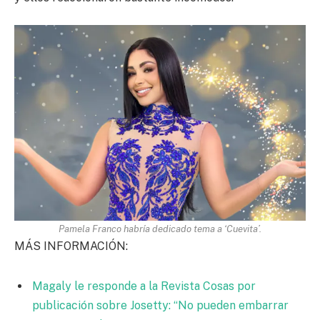
Pamela Franco habría dedicado tema a ‘Cuevita’.
MÁS INFORMACIÓN:
Magaly le responde a la Revista Cosas por
publicación sobre Josetty: “No pueden embarrar