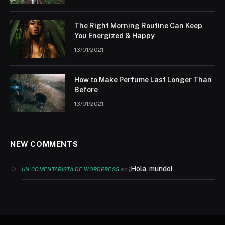
The Right Morning Routine Can Keep
You Energized & Happy
13/01/2021
How to Make Perfume Last Longer Than
Before
13/01/2021
NEW COMMENTS
¡Hola, mundo!
en
UN COMENTARISTA DE WORDPRESS