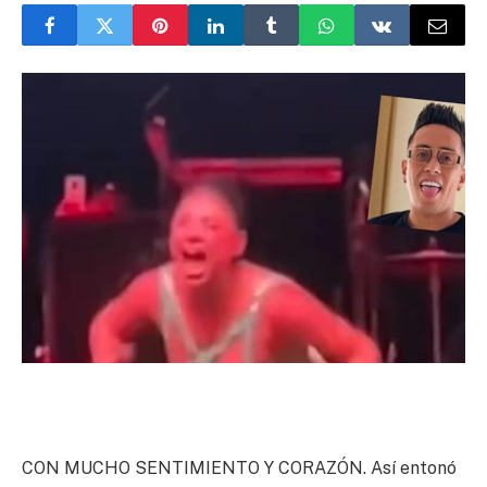
CON MUCHO SENTIMIENTO Y CORAZÓN. Así entonó