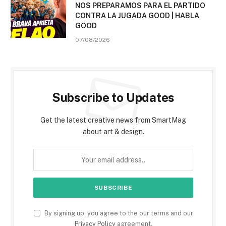
NOS PREPARAMOS PARA EL PARTIDO
CONTRA LA JUGADA GOOD | HABLA
GOOD
07/08/2026
Subscribe to Updates
Get the latest creative news from SmartMag
about art & design.
By signing up, you agree to the our terms and our
Privacy Policy
agreement.