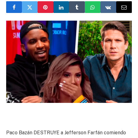
Paco Bazán DESTRUYE a Jefferson Farfán comiendo