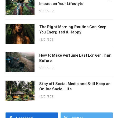
Impact on Your Lifestyle
13/01/2021
The Right Morning Routine Can Keep
You Energized & Happy
13/01/2021
How to Make Perfume Last Longer Than
Before
13/01/2021
Stay off Social Media and Still Keep an
Online Social Life
13/01/2021