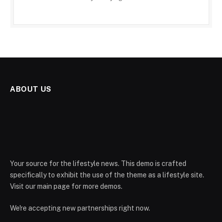
ABOUT US
Your source for the lifestyle news. This demo is crafted
specifically to exhibit the use of the theme as a lifestyle site.
Visit our main page for more demos.
We're accepting new partnerships right now.