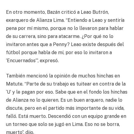
En otro momento, Bazán criticó a Leao Butrón,
exarquero de Alianza Lima. “Entiendo a Leao y sentiría
pena por mí mismo, porque no lo llevaron para hablar
de su carrera, sino para atacarme. ¿Por qué no lo
invitaron antes que a Penny? Leao existe después del
fútbol porque habla de mí, por eso lo invitaron a
‘Encuernados’”, expresó.
También mencionó la opinión de muchos hinchas en
Matute. “Parte de su trabajo es tuitear en contra de la
‘U’ y le pagan por eso. Sabe que en el fondo los hinchas
de Alianza no lo quieren. Es un buen arquero, nadie lo
discute, pero en el partido más importante de su vida,
falló. Está muerto. Descendió con un equipo grande en
un torneo que solo se jugó en Lima. Eso no se borra,
muerto”, dijo.