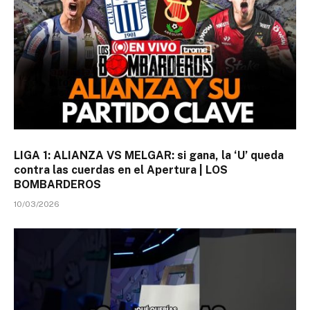
LIGA 1: ALIANZA VS MELGAR: si gana, la ‘U’ queda
contra las cuerdas en el Apertura | LOS
BOMBARDEROS
10/03/2026