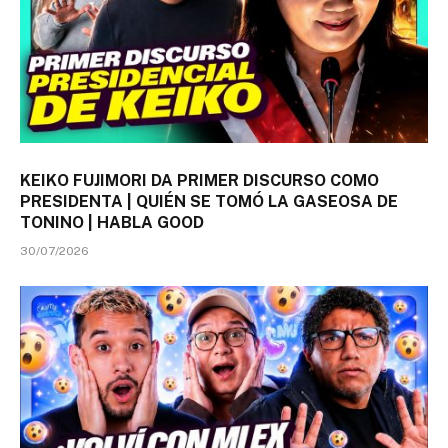
KEIKO FUJIMORI DA PRIMER DISCURSO COMO
PRESIDENTA | QUIÉN SE TOMÓ LA GASEOSA DE
TONINO | HABLA GOOD
30/07/2026