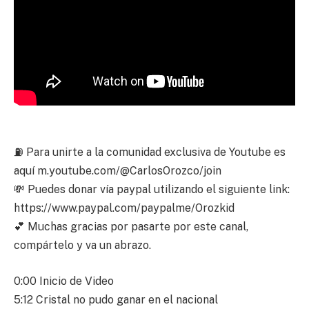
⛽ Para unirte a la comunidad exclusiva de Youtube es
aquí m.youtube.com/@CarlosOrozco/join
💸 Puedes donar vía paypal utilizando el siguiente link:
https://www.paypal.com/paypalme/Orozkid
💕 Muchas gracias por pasarte por este canal,
compártelo y va un abrazo.
0:00 Inicio de Video
5:12 Cristal no pudo ganar en el nacional