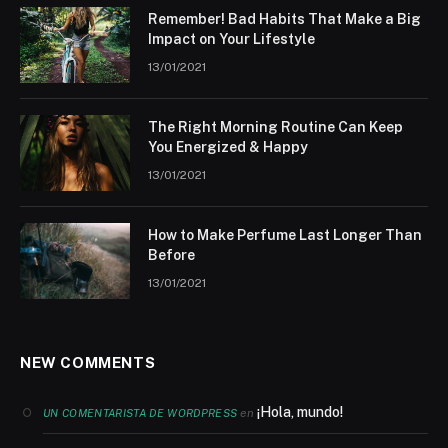
Remember! Bad Habits That Make a Big
Impact on Your Lifestyle
13/01/2021
The Right Morning Routine Can Keep
You Energized & Happy
13/01/2021
How to Make Perfume Last Longer Than
Before
13/01/2021
NEW COMMENTS
¡Hola, mundo!
en
UN COMENTARISTA DE WORDPRESS