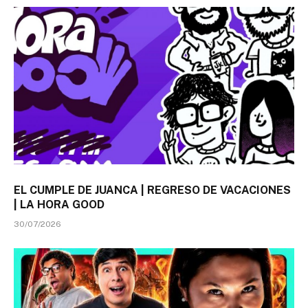
EL CUMPLE DE JUANCA | REGRESO DE VACACIONES
| LA HORA GOOD
30/07/2026