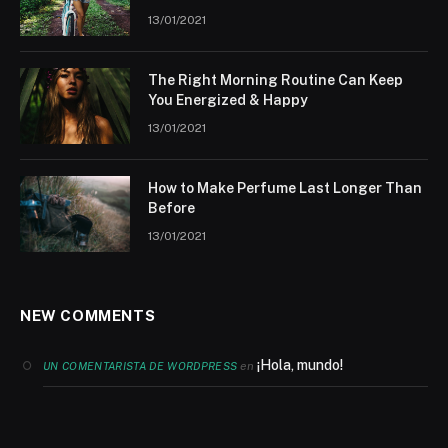
13/01/2021
The Right Morning Routine Can Keep
You Energized & Happy
13/01/2021
How to Make Perfume Last Longer Than
Before
13/01/2021
NEW COMMENTS
¡Hola, mundo!
en
UN COMENTARISTA DE WORDPRESS