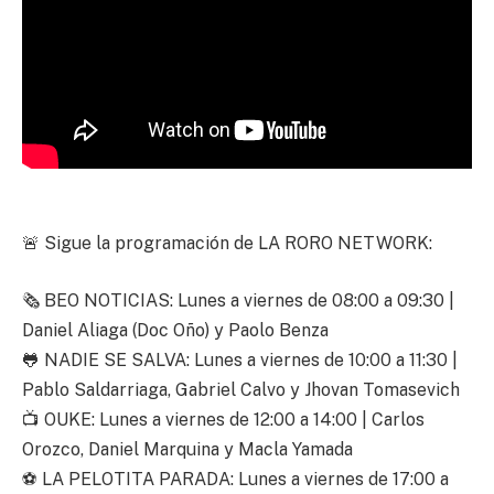
🚨 Sigue la programación de LA RORO NETWORK:
🗞 BEO NOTICIAS: Lunes a viernes de 08:00 a 09:30 |
Daniel Aliaga (Doc Oño) y Paolo Benza
🐸 NADIE SE SALVA: Lunes a viernes de 10:00 a 11:30 |
Pablo Saldarriaga, Gabriel Calvo y Jhovan Tomasevich
📺 OUKE: Lunes a viernes de 12:00 a 14:00 | Carlos
Orozco, Daniel Marquina y Macla Yamada
⚽ LA PELOTITA PARADA: Lunes a viernes de 17:00 a