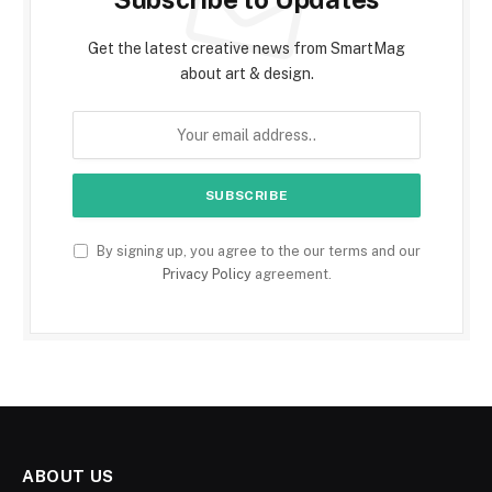
Get the latest creative news from SmartMag
about art & design.
By signing up, you agree to the our terms and our
Privacy Policy
agreement.
ABOUT US