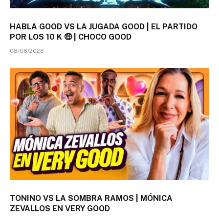
HABLA GOOD VS LA JUGADA GOOD | EL PARTIDO
POR LOS 10 K 🤑 | CHOCO GOOD
08/08/2026
TONINO VS LA SOMBRA RAMOS | MÓNICA
ZEVALLOS EN VERY GOOD