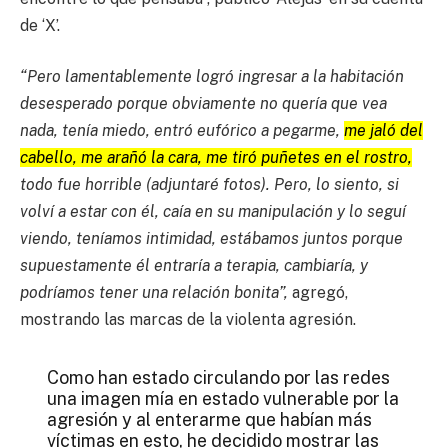
de ‘X’.
“Pero lamentablemente logró ingresar a la habitación
desesperado porque obviamente no quería que vea
nada, tenía miedo, entró eufórico a pegarme,
me jaló del
cabello, me arañó la cara, me tiró puñetes en el rostro,
todo fue horrible (adjuntaré fotos). Pero, lo siento, si
volví a estar con él, caía en su manipulación y lo seguí
viendo, teníamos intimidad, estábamos juntos porque
supuestamente él entraría a terapia, cambiaría, y
podríamos tener una relación bonita”,
agregó,
mostrando las marcas de la violenta agresión.
Como han estado circulando por las redes
una imagen mía en estado vulnerable por la
agresión y al enterarme que habían más
víctimas en esto, he decidido mostrar las