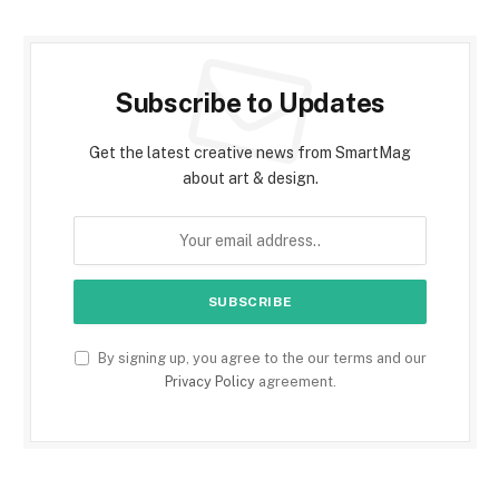
Subscribe to Updates
Get the latest creative news from SmartMag
about art & design.
By signing up, you agree to the our terms and our
Privacy Policy
agreement.