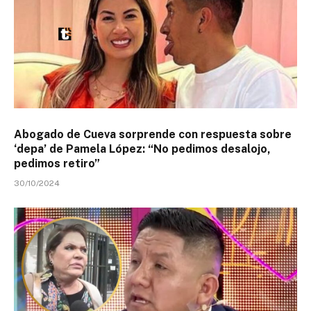
Abogado de Cueva sorprende con respuesta sobre
‘depa’ de Pamela López: “No pedimos desalojo,
pedimos retiro”
30/10/2024