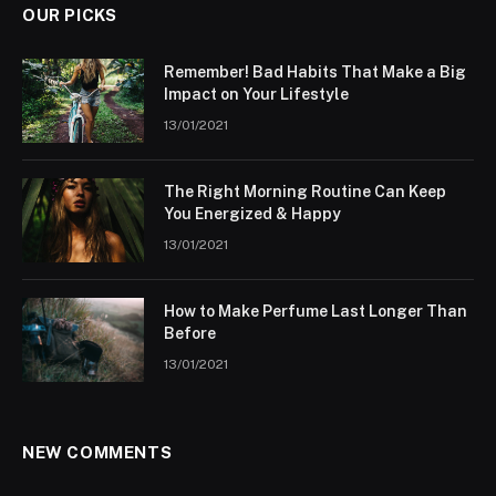
OUR PICKS
Remember! Bad Habits That Make a Big
Impact on Your Lifestyle
13/01/2021
The Right Morning Routine Can Keep
You Energized & Happy
13/01/2021
How to Make Perfume Last Longer Than
Before
13/01/2021
NEW COMMENTS