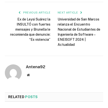
PREVIOUS ARTICLE
NEXT ARTICLE
Ex de Leysi Suárez la
Universidad de San Marcos
INSULTÓ con fuertes
relanza el Encuentro
mensajes y Brunella le
Nacional de Estudiantes de
recomienda que denuncie:
Ingeniería de Software –
“Es violencia”
ENEISOFT 2024 |
Actualidad
Antena92
Website
RELATED
POSTS