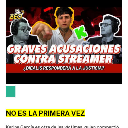
NO ES LA PRIMERA VEZ
Karina García es otra de las víctimas, quien compartió