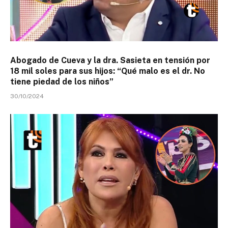
Abogado de Cueva y la dra. Sasieta en tensión por
18 mil soles para sus hijos: “Qué malo es el dr. No
tiene piedad de los niños”
30/10/2024