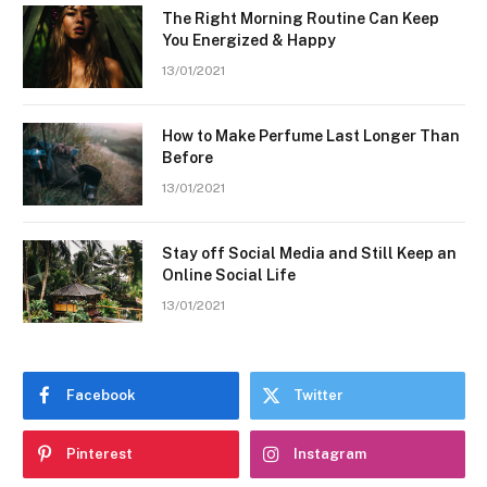
The Right Morning Routine Can Keep
You Energized & Happy
13/01/2021
How to Make Perfume Last Longer Than
Before
13/01/2021
Stay off Social Media and Still Keep an
Online Social Life
13/01/2021
Facebook
Twitter
Pinterest
Instagram