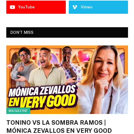
YouTube
Vimeo
DON'T MISS
MAGAZINE
TONINO VS LA SOMBRA RAMOS |
MÓNICA ZEVALLOS EN VERY GOOD