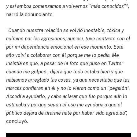
y así ambos comenzamos a volvernos “más conocidos””
,
narró la denunciante.
“Cuando nuestra relación se volvió inestable, tóxica y
culminó por las agresiones, aun así, tuve contacto con él
por mi dependencia emocional en ese momento. Este
año volví a colaborar con él porque me lo pedía. Me
insistía en que, a pesar de la foto que puse en Twitter
cuando me golpeó , dijera que todo estaba bien y que
habíamos arreglado las cosas, ya que necesitaba que las
marcas confiaran en él y no lo vieran como un “pegalón”.
Accedí a ayudarlo, y cabe aclarar que fue porque aún lo
estimaba y porque según él eso me ayudaría a que el
público dejara de tirarme hate por haber sido agredida”,
concluyó.