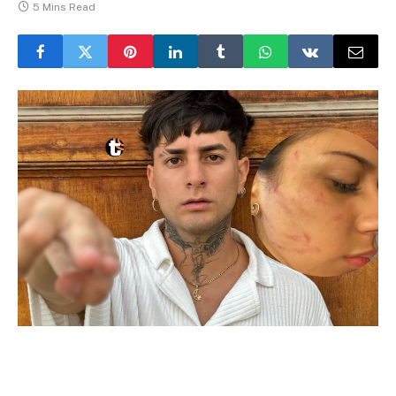
5 Mins Read