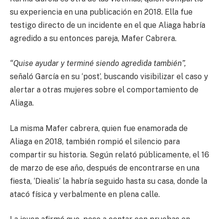
su experiencia en una publicación en 2018. Ella fue
testigo directo de un incidente en el que Aliaga habría
agredido a su entonces pareja, Mafer Cabrera.
“Quise ayudar y terminé siendo agredida también”,
señaló García en su ‘post’, buscando visibilizar el caso y
alertar a otras mujeres sobre el comportamiento de
Aliaga.
La misma Mafer cabrera, quien fue enamorada de
Aliaga en 2018, también rompió el silencio para
compartir su historia. Según relató públicamente, el 16
de marzo de ese año, después de encontrarse en una
fiesta, ‘Diealis’ la habría seguido hasta su casa, donde la
atacó física y verbalmente en plena calle.