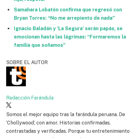
Samahara Lobatón confirma que regresó con
Bryan Torres: “No me arrepiento de nada”
Ignacio Baladán y ‘La Segura’ serán papás, se
emocionan hasta las lágrimas: “Formaremos la
familia que soñamos”
SOBRE EL AUTOR
Redacción Farándula
Somos el mejor equipo tras la farándula peruana. De
‘Chollywood’, con amor. Historias confirmadas,
contrastadas y verificadas. Porque tu entretenimiento