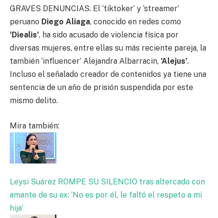
GRAVES DENUNCIAS. El ‘tiktoker’ y ‘streamer’
peruano
Diego Aliaga
, conocido en redes como
‘Diealis’
, ha sido acusado de violencia física por
diversas mujeres, entre ellas su más reciente pareja, la
también ‘influencer’ Alejandra Albarracin,
‘Alejus’
.
Incluso el señalado creador de contenidos ya tiene una
sentencia de un año de prisión suspendida por este
mismo delito.
Mira también:
Leysi Suárez ROMPE SU SILENCIO tras altercado con
amante de su ex: ‘No es por él, le faltó el respeto a mi
hija’