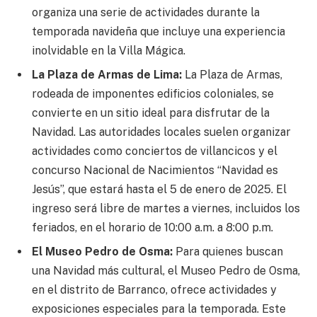
organiza una serie de actividades durante la
temporada navideña que incluye una experiencia
inolvidable en la Villa Mágica.
La Plaza de Armas de Lima:
La Plaza de Armas,
rodeada de imponentes edificios coloniales, se
convierte en un sitio ideal para disfrutar de la
Navidad. Las autoridades locales suelen organizar
actividades como conciertos de villancicos y el
concurso Nacional de Nacimientos “Navidad es
Jesús”, que estará hasta el 5 de enero de 2025. El
ingreso será libre de martes a viernes, incluidos los
feriados, en el horario de 10:00 a.m. a 8:00 p.m.
El Museo Pedro de Osma:
Para quienes buscan
una Navidad más cultural, el Museo Pedro de Osma,
en el distrito de Barranco, ofrece actividades y
exposiciones especiales para la temporada. Este