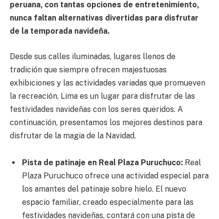
peruana, con tantas opciones de entretenimiento,
nunca faltan alternativas divertidas para disfrutar
de la temporada navideña.
Desde sus calles iluminadas, lugares llenos de
tradición que siempre ofrecen majestuosas
exhibiciones y las actividades variadas que promueven
la recreación, Lima es un lugar para disfrutar de las
festividades navideñas con los seres queridos. A
continuación, presentamos los mejores destinos para
disfrutar de la magia de la Navidad.
Pista de patinaje en Real Plaza Puruchuco:
Real
Plaza Puruchuco ofrece una actividad especial para
los amantes del patinaje sobre hielo. El nuevo
espacio familiar, creado especialmente para las
festividades navideñas, contará con una pista de