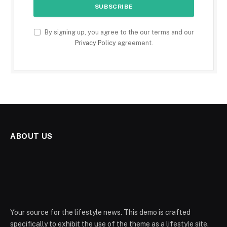
By signing up, you agree to the our terms and our
Privacy Policy
agreement.
ABOUT US
Your source for the lifestyle news. This demo is crafted
specifically to exhibit the use of the theme as a lifestyle site.