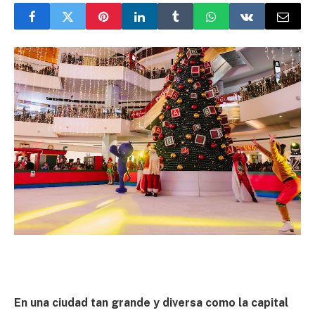
En una ciudad tan grande y diversa como la capital