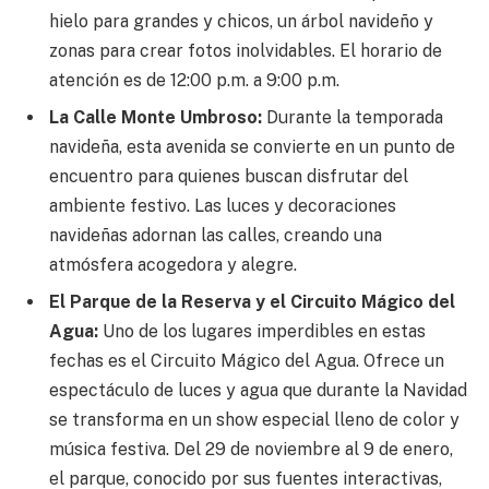
hielo para grandes y chicos, un árbol navideño y
zonas para crear fotos inolvidables. El horario de
atención es de 12:00 p.m. a 9:00 p.m.
La Calle Monte Umbroso:
Durante la temporada
navideña, esta avenida se convierte en un punto de
encuentro para quienes buscan disfrutar del
ambiente festivo. Las luces y decoraciones
navideñas adornan las calles, creando una
atmósfera acogedora y alegre.
El Parque de la Reserva y el Circuito Mágico del
Agua:
Uno de los lugares imperdibles en estas
fechas es el Circuito Mágico del Agua. Ofrece un
espectáculo de luces y agua que durante la Navidad
se transforma en un show especial lleno de color y
música festiva. Del 29 de noviembre al 9 de enero,
el parque, conocido por sus fuentes interactivas,