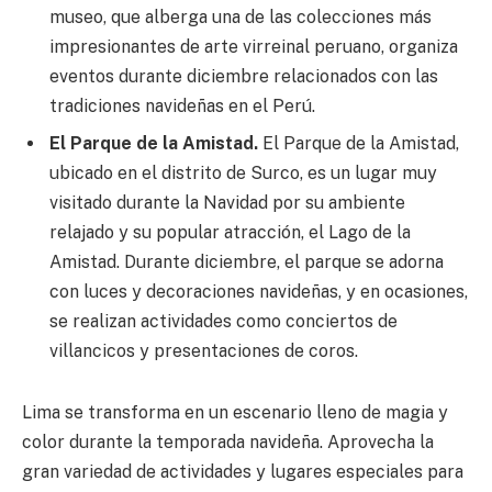
museo, que alberga una de las colecciones más
impresionantes de arte virreinal peruano, organiza
eventos durante diciembre relacionados con las
tradiciones navideñas en el Perú.
El Parque de la Amistad.
El Parque de la Amistad,
ubicado en el distrito de Surco, es un lugar muy
visitado durante la Navidad por su ambiente
relajado y su popular atracción, el Lago de la
Amistad. Durante diciembre, el parque se adorna
con luces y decoraciones navideñas, y en ocasiones,
se realizan actividades como conciertos de
villancicos y presentaciones de coros.
Lima se transforma en un escenario lleno de magia y
color durante la temporada navideña. Aprovecha la
gran variedad de actividades y lugares especiales para