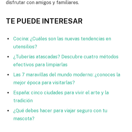
disfrutar con amigos y familiares.
TE PUEDE INTERESAR
Cocina: ¿Cuáles son las nuevas tendencias en
utensilios?
¿Tuberías atascadas? Descubre cuatro métodos
efectivos para limpiarlas
Las 7 maravillas del mundo moderno: ¿conoces la
mejor época para visitarlas?
España: cinco ciudades para vivir el arte y la
tradición
¿Qué debes hacer para viajar seguro con tu
mascota?