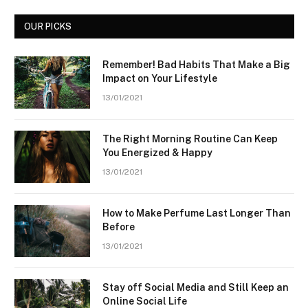
OUR PICKS
Remember! Bad Habits That Make a Big
Impact on Your Lifestyle
13/01/2021
The Right Morning Routine Can Keep
You Energized & Happy
13/01/2021
How to Make Perfume Last Longer Than
Before
13/01/2021
Stay off Social Media and Still Keep an
Online Social Life