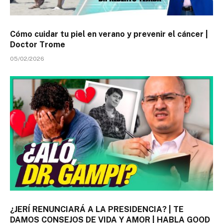
Cómo cuidar tu piel en verano y prevenir el cáncer |
Doctor Trome
05/02/2026
¿JERÍ RENUNCIARÁ A LA PRESIDENCIA? | TE
DAMOS CONSEJOS DE VIDA Y AMOR | HABLA GOOD