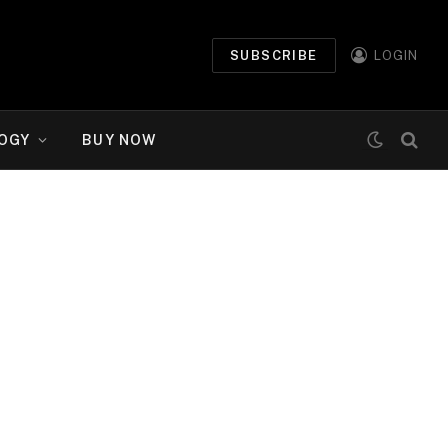
SUBSCRIBE
LOGIN
OGY
BUY NOW