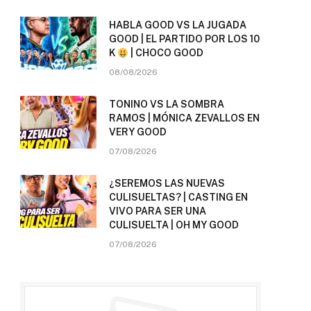
HABLA GOOD VS LA JUGADA
GOOD | EL PARTIDO POR LOS 10
K
| CHOCO GOOD
08/08/2026
TONINO VS LA SOMBRA
RAMOS | MÓNICA ZEVALLOS EN
VERY GOOD
07/08/2026
¿SEREMOS LAS NUEVAS
CULISUELTAS? | CASTING EN
VIVO PARA SER UNA
CULISUELTA | OH MY GOOD
07/08/2026