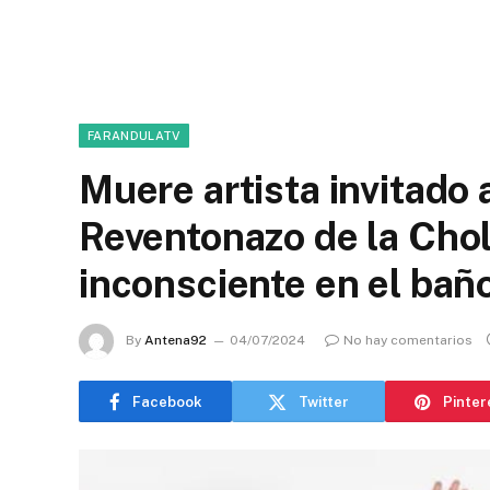
FARANDULATV
Muere artista invitado 
Reventonazo de la Chol
inconsciente en el bañ
By
Antena92
04/07/2024
No hay comentarios
Facebook
Twitter
Pinter