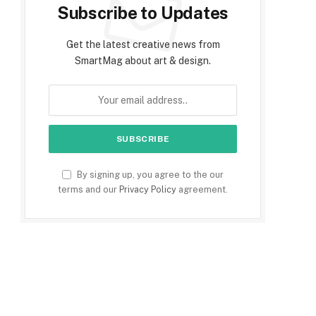
Subscribe to Updates
Get the latest creative news from
SmartMag about art & design.
By signing up, you agree to the our
terms and our
Privacy Policy
agreement.