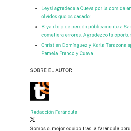
Leysi agradece a Cueva por la comida en
olvides que es casado”
Bryan le pide perdón públicamente a Sa
cometiera errores. Agradezco la oportu
Christian Domínguez y Karla Tarazona 
Pamela Franco y Cueva
SOBRE EL AUTOR
Redacción Farándula
Somos el mejor equipo tras la farándula peru