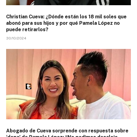
Christian Cueva: ¿Dónde están los 18 mil soles que
abonó para sus hijos y por qué Pamela López no
puede retirarlos?
30/10/2024
Abogado de Cueva sorprende con respuesta sobre