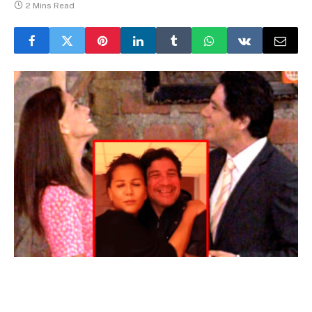
2 Mins Read