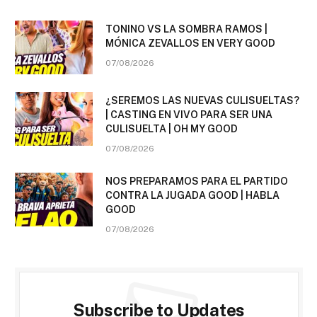
TONINO VS LA SOMBRA RAMOS |
MÓNICA ZEVALLOS EN VERY GOOD
07/08/2026
¿SEREMOS LAS NUEVAS CULISUELTAS?
| CASTING EN VIVO PARA SER UNA
CULISUELTA | OH MY GOOD
07/08/2026
NOS PREPARAMOS PARA EL PARTIDO
CONTRA LA JUGADA GOOD | HABLA
GOOD
07/08/2026
Subscribe to Updates