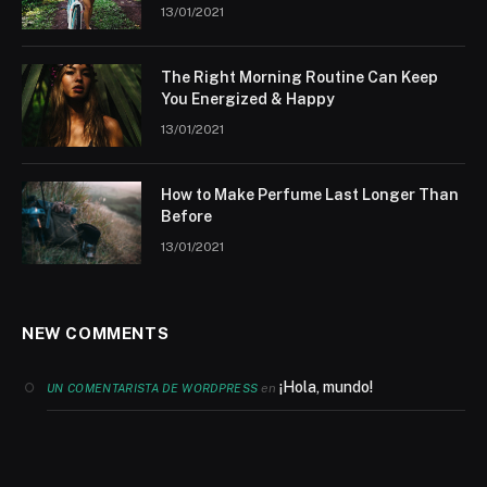
13/01/2021
The Right Morning Routine Can Keep
You Energized & Happy
13/01/2021
How to Make Perfume Last Longer Than
Before
13/01/2021
NEW COMMENTS
¡Hola, mundo!
en
UN COMENTARISTA DE WORDPRESS