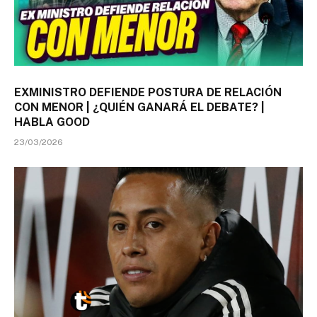
EXMINISTRO DEFIENDE POSTURA DE RELACIÓN
CON MENOR | ¿QUIÉN GANARÁ EL DEBATE? |
HABLA GOOD
23/03/2026