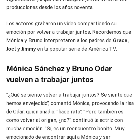
producciones desde los años noventa.
Los actores grabaron un video compartiendo su
emoción por volver a trabajar juntos. Recordemos que
Mónica y Bruno interpretaron a los padres de
Grace,
Joel y Jimmy
en la popular serie de América TV.
Mónica Sánchez y Bruno Odar
vuelven a trabajar juntos
“¿Qué se siente volver a trabajar juntos? Se siente que
hemos envejecido”, comentó Mónica, provocando la risa
de Odar, quien añadió: “hace rato”. “Pero también es
como volver al origen, ¿no?”, continuó la actriz con
mucha emoción. “Sí, es un reencuentro bonito. Muy
emocionado de encontrar aquí a Mónica y ser