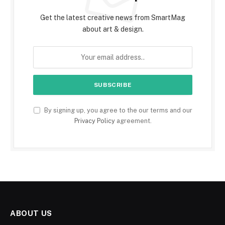
Get the latest creative news from SmartMag
about art & design.
By signing up, you agree to the our terms and our
Privacy Policy
agreement.
ABOUT US