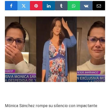
Mónica Sánchez rompe su silencio con impactante