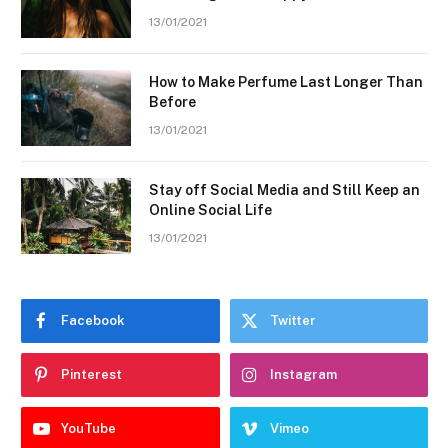
13/01/2021
How to Make Perfume Last Longer Than
Before
13/01/2021
Stay off Social Media and Still Keep an
Online Social Life
13/01/2021
Facebook
Twitter
Pinterest
Instagram
YouTube
Vimeo