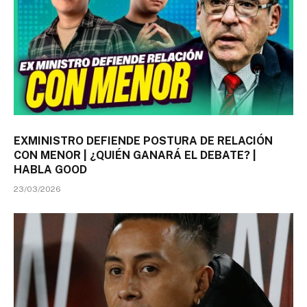
EXMINISTRO DEFIENDE POSTURA DE RELACIÓN
CON MENOR | ¿QUIÉN GANARÁ EL DEBATE? |
HABLA GOOD
23/03/2026