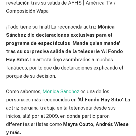
revelación tras su salida de AFHS | América TV /
Composición Wapa
¡Todo tiene su final! La reconocida actriz
Mónica
Sánchez dio declaraciones exclusivas para el
programa de espectáculos ‘Mande quien mande’
tras su sorpresiva salida de la teleserie ‘Al Fondo
Hay Sitio’.
La artista dejó asombrados a muchos
fanáticos, por lo que dio declaraciones explicando el
porqué de su decisión.
Como sabemos,
Mónica Sánchez
es una de los
personajes más reconocidos en
‘Al Fondo Hay Sitio’.
La
actriz peruana trabaja en la telenovela desde sus
inicios, allá por el 2009, en donde participaron
diferentes artistas como
Mayra Couto, Andrés Wiese
y más.