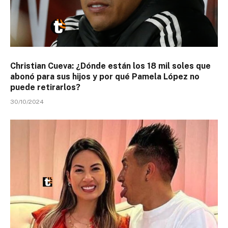
Christian Cueva: ¿Dónde están los 18 mil soles que
abonó para sus hijos y por qué Pamela López no
puede retirarlos?
30/10/2024