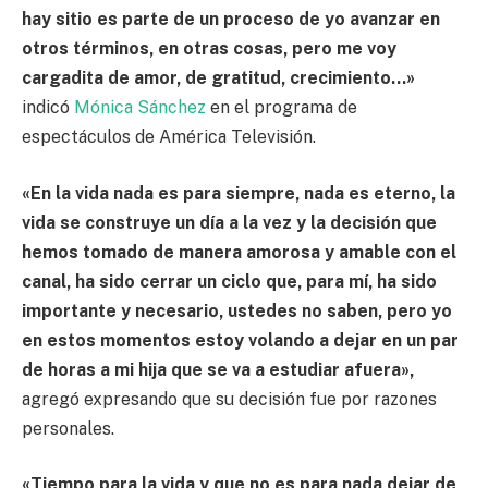
hay sitio es parte de un proceso de yo avanzar en
otros términos, en otras cosas, pero me voy
cargadita de amor, de gratitud, crecimiento…»
indicó
Mónica Sánchez
en el programa de
espectáculos de América Televisión.
«En la vida nada es para siempre, nada es eterno, la
vida se construye un día a la vez y la decisión que
hemos tomado de manera amorosa y amable con el
canal, ha sido cerrar un ciclo que, para mí, ha sido
importante y necesario, ustedes no saben, pero yo
en estos momentos estoy volando a dejar en un par
de horas a mi hija que se va a estudiar afuera»,
agregó expresando que su decisión fue por razones
personales.
«Tiempo para la vida y que no es para nada dejar de