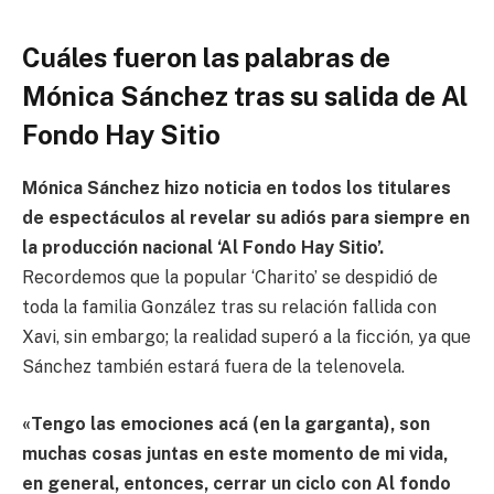
Cuáles fueron las palabras de
Mónica Sánchez tras su salida de Al
Fondo Hay Sitio
Mónica Sánchez hizo noticia en todos los titulares
de espectáculos al revelar su adiós para siempre en
la producción nacional ‘Al Fondo Hay Sitio’.
Recordemos que la popular ‘Charito’ se despidió de
toda la familia González tras su relación fallida con
Xavi, sin embargo; la realidad superó a la ficción, ya que
Sánchez también estará fuera de la telenovela.
«Tengo las emociones acá (en la garganta), son
muchas cosas juntas en este momento de mi vida,
en general, entonces, cerrar un ciclo con Al fondo