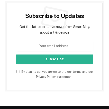
Subscribe to Updates
Get the latest creative news from SmartMag
about art & design.
By signing up, you agree to the our terms and our
Privacy Policy
agreement.