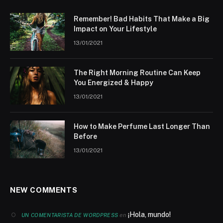
Remember! Bad Habits That Make a Big
Impact on Your Lifestyle
13/01/2021
The Right Morning Routine Can Keep
You Energized & Happy
13/01/2021
How to Make Perfume Last Longer Than
Before
13/01/2021
NEW COMMENTS
¡Hola, mundo!
en
UN COMENTARISTA DE WORDPRESS