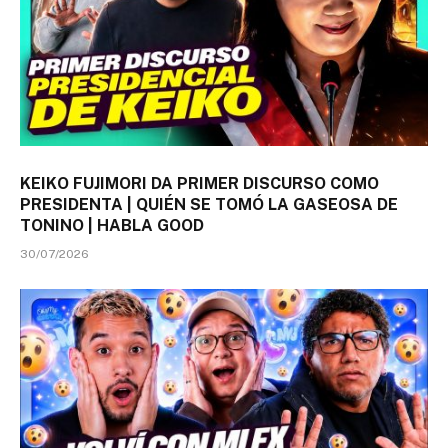
KEIKO FUJIMORI DA PRIMER DISCURSO COMO
PRESIDENTA | QUIÉN SE TOMÓ LA GASEOSA DE
TONINO | HABLA GOOD
30/07/2026