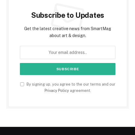
Subscribe to Updates
Get the latest creative news from SmartMag
about art & design.
By signing up, you agree to the our terms and our
Privacy Policy
agreement.