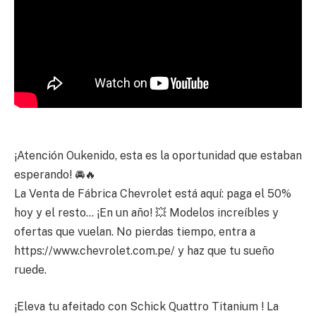
¡Atención Oukenido, esta es la oportunidad que estaban
esperando! 🚘🔥
La Venta de Fábrica Chevrolet está aquí: paga el 50%
hoy y el resto… ¡En un año! 💥 Modelos increíbles y
ofertas que vuelan. No pierdas tiempo, entra a
https://www.chevrolet.com.pe/ y haz que tu sueño
ruede.
¡Eleva tu afeitado con Schick Quattro Titanium ! La