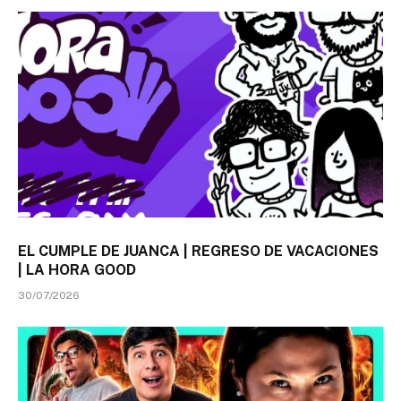
EL CUMPLE DE JUANCA | REGRESO DE VACACIONES
| LA HORA GOOD
30/07/2026