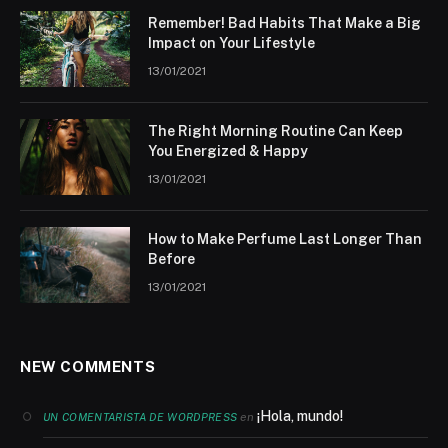
Remember! Bad Habits That Make a Big
Impact on Your Lifestyle
13/01/2021
The Right Morning Routine Can Keep
You Energized & Happy
13/01/2021
How to Make Perfume Last Longer Than
Before
13/01/2021
NEW COMMENTS
¡Hola, mundo!
en
UN COMENTARISTA DE WORDPRESS