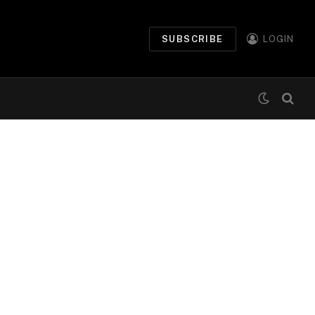
SUBSCRIBE
LOGIN