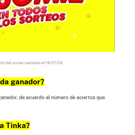
ado del sorteo realizado el 14/07/24
ada ganador?
ganador, de acuerdo al número de aciertos que
a Tinka?