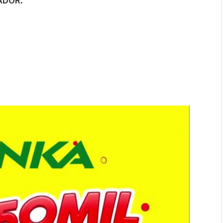
ADOR.