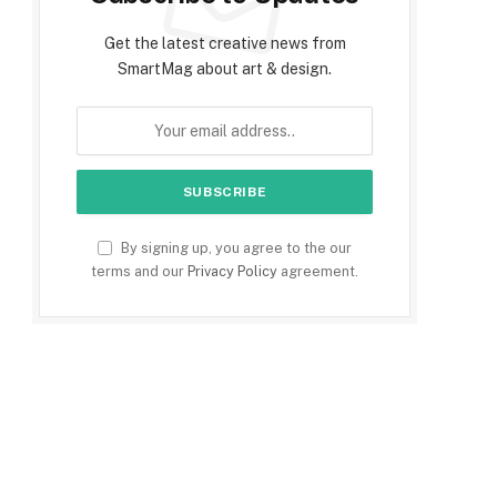
Get the latest creative news from
SmartMag about art & design.
By signing up, you agree to the our
terms and our
Privacy Policy
agreement.