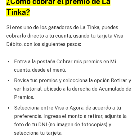
¿Cómo cobrar el premio de La
Tinka?
Si eres uno de los ganadores de La Tinka, puedes
cobrarlo directo a tu cuenta, usando tu tarjeta Visa
Débito, con los siguientes pasos:
Entra a la pestaña Cobrar mis premios en Mi
cuenta, desde el menú.
Revisa tus premios y selecciona la opción Retirar y
ver historial, ubicado a la derecha de Acumulado de
Premios.
Selecciona entre Visa o Agora, de acuerdo a tu
preferencia. Ingresa el monto a retirar, adjunta la
foto de tu DNI (no imagen de fotocopias) y
selecciona tu tarjeta.