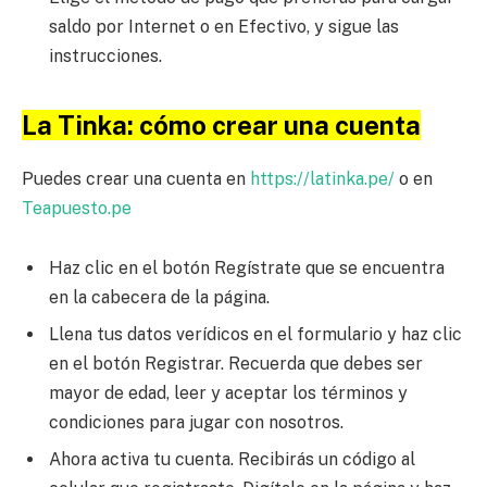
saldo por Internet o en Efectivo, y sigue las
instrucciones.
La Tinka: cómo crear una cuenta
Puedes crear una cuenta en
https://latinka.pe/
o en
Teapuesto.pe
Haz clic en el botón Regístrate que se encuentra
en la cabecera de la página.
Llena tus datos verídicos en el formulario y haz clic
en el botón Registrar. Recuerda que debes ser
mayor de edad, leer y aceptar los términos y
condiciones para jugar con nosotros.
Ahora activa tu cuenta. Recibirás un código al