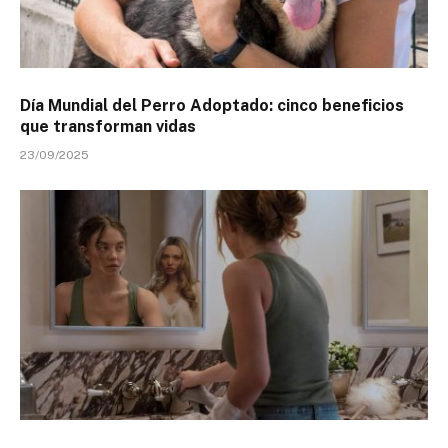
Día Mundial del Perro Adoptado: cinco beneficios
que transforman vidas
23/09/2025