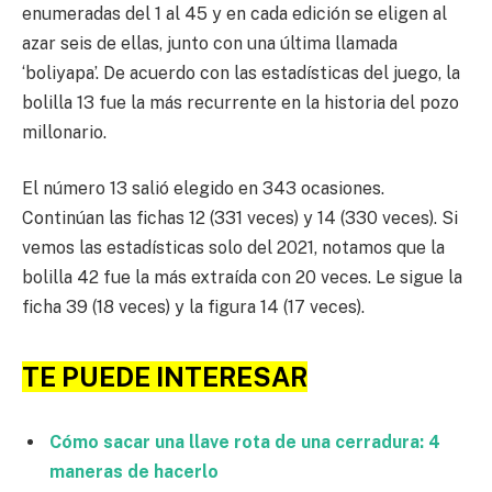
enumeradas del 1 al 45 y en cada edición se eligen al
azar seis de ellas, junto con una última llamada
‘boliyapa’. De acuerdo con las estadísticas del juego, la
bolilla 13 fue la más recurrente en la historia del pozo
millonario.
El número 13 salió elegido en 343 ocasiones.
Continúan las fichas 12 (331 veces) y 14 (330 veces). Si
vemos las estadísticas solo del 2021, notamos que la
bolilla 42 fue la más extraída con 20 veces. Le sigue la
ficha 39 (18 veces) y la figura 14 (17 veces).
TE PUEDE INTERESAR
Cómo sacar una llave rota de una cerradura: 4
maneras de hacerlo