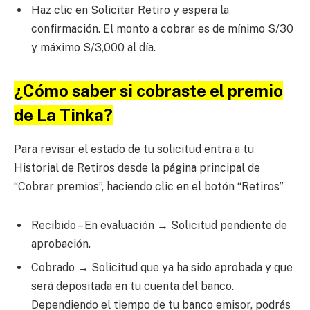
Haz clic en Solicitar Retiro y espera la
confirmación. El monto a cobrar es de mínimo S/30
y máximo S/3,000 al día.
¿Cómo saber si cobraste el premio
de La Tinka?
Para revisar el estado de tu solicitud entra a tu
Historial de Retiros desde la página principal de
“Cobrar premios”, haciendo clic en el botón “Retiros”
Recibido – En evaluación → Solicitud pendiente de
aprobación.
Cobrado → Solicitud que ya ha sido aprobada y que
será depositada en tu cuenta del banco.
Dependiendo el tiempo de tu banco emisor, podrás