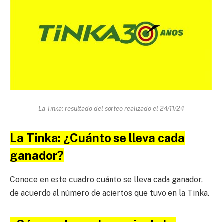
La Tinka: resultado del sorteo realizado el 24/11/24
La Tinka: ¿Cuánto se lleva cada
ganador?
Conoce en este cuadro cuánto se lleva cada ganador,
de acuerdo al número de aciertos que tuvo en la Tinka.