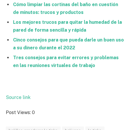
Cómo limpiar las cortinas del baño en cuestión
de minutos: trucos y productos
Los mejores trucos para quitar la humedad de la
pared de forma sencilla y rápida
Cinco consejos para que pueda darle un buen uso
a su dinero durante el 2022
Tres consejos para evitar errores y problemas
en las reuniones virtuales de trabajo
Source link
Post Views:
0