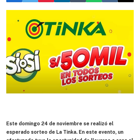
Este domingo 24 de noviembre se realizó el
esperado sorteo de La Tinka. En este evento, un