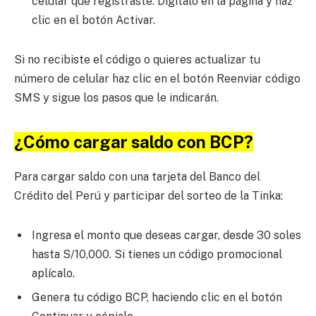
celular que registraste. Digítalo en la página y haz
clic en el botón Activar.
Si no recibiste el código o quieres actualizar tu
número de celular haz clic en el botón Reenviar código
SMS y sigue los pasos que le indicarán.
¿Cómo cargar saldo con BCP?
Para cargar saldo con una tarjeta del Banco del
Crédito del Perú y participar del sorteo de la Tinka:
Ingresa el monto que deseas cargar, desde 30 soles
hasta S/10,000. Si tienes un código promocional
aplícalo.
Genera tu código BCP, haciendo clic en el botón