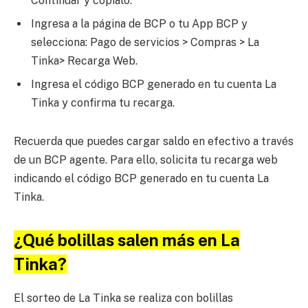
Continuar y cópialo.
Ingresa a la página de BCP o tu App BCP y
selecciona: Pago de servicios > Compras > La
Tinka> Recarga Web.
Ingresa el código BCP generado en tu cuenta La
Tinka y confirma tu recarga.
Recuerda que puedes cargar saldo en efectivo a través
de un BCP agente. Para ello, solicita tu recarga web
indicando el código BCP generado en tu cuenta La
Tinka.
¿Qué bolillas salen más en La
Tinka?
El sorteo de La Tinka se realiza con bolillas