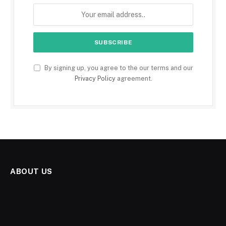
By signing up, you agree to the our terms and our
Privacy Policy
agreement.
ABOUT US