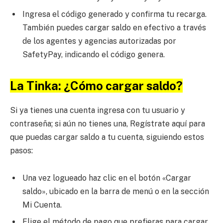
Ingresa el código generado y confirma tu recarga.
También puedes cargar saldo en efectivo a través
de los agentes y agencias autorizadas por
SafetyPay, indicando el código genera.
La Tinka: ¿Cómo cargar saldo?
Si ya tienes una cuenta ingresa con tu usuario y
contraseña; si aún no tienes una, Regístrate aquí para
que puedas cargar saldo a tu cuenta, siguiendo estos
pasos:
Una vez logueado haz clic en el botón «Cargar
saldo», ubicado en la barra de menú o en la sección
Mi Cuenta.
Elige el método de pago que prefieras para cargar