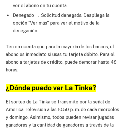
ver el abono en tu cuenta.
Denegado → Solicitud denegada. Despliega la
opción “Ver más” para ver el motivo de la
denegación.
Ten en cuenta que para la mayoría de los bancos, el
abono es inmediato si usas tu tarjeta débito. Para el
abono a tarjetas de crédito, puede demorar hasta 48
horas.
¿Dónde puedo ver La Tinka?
El sorteo de La Tinka se transmite por la señal de
América Televisión a las 10.50 p. m. de cada miércoles
y domingo. Asimismo, todos pueden revisar jugadas
ganadoras y la cantidad de ganadores a través de la