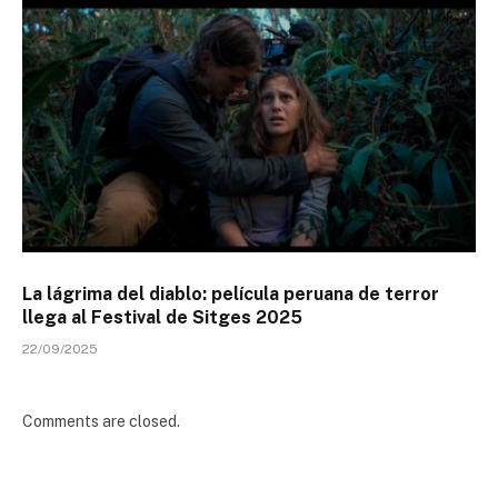
La lágrima del diablo: película peruana de terror
llega al Festival de Sitges 2025
22/09/2025
Comments are closed.