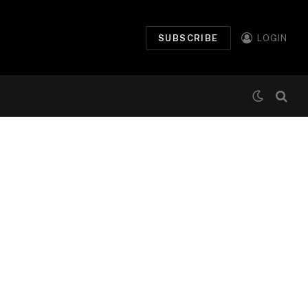
SUBSCRIBE
LOGIN