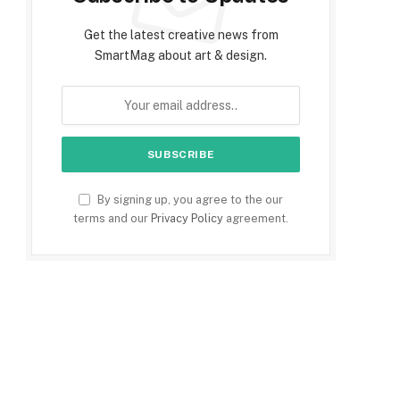
Get the latest creative news from
SmartMag about art & design.
By signing up, you agree to the our
terms and our
Privacy Policy
agreement.