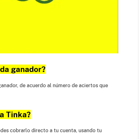
ada ganador?
ganador, de acuerdo al número de aciertos que
a Tinka?
des cobrarlo directo a tu cuenta, usando tu