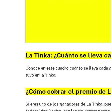
La Tinka: ¿Cuánto se lleva c
Conoce en este cuadro cuánto se lleva cada 
tuvo en la Tinka.
¿Cómo cobrar el premio de L
Si eres uno de los ganadores de La Tinka, pue