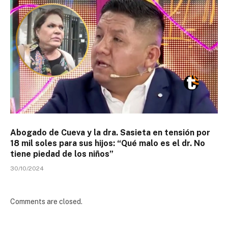
Abogado de Cueva y la dra. Sasieta en tensión por
18 mil soles para sus hijos: “Qué malo es el dr. No
tiene piedad de los niños”
30/10/2024
Comments are closed.