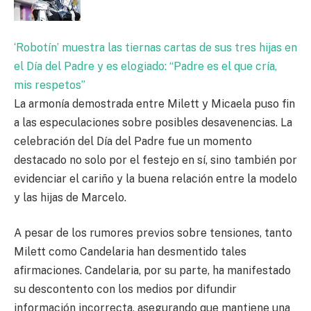
‘Robotín’ muestra las tiernas cartas de sus tres hijas en
el Día del Padre y es elogiado: “Padre es el que cría,
mis respetos”
La armonía demostrada entre Milett y Micaela puso fin
a las especulaciones sobre posibles desavenencias. La
celebración del Día del Padre fue un momento
destacado no solo por el festejo en sí, sino también por
evidenciar el cariño y la buena relación entre la modelo
y las hijas de Marcelo.
A pesar de los rumores previos sobre tensiones, tanto
Milett como Candelaria han desmentido tales
afirmaciones. Candelaria, por su parte, ha manifestado
su descontento con los medios por difundir
información incorrecta, asegurando que mantiene una