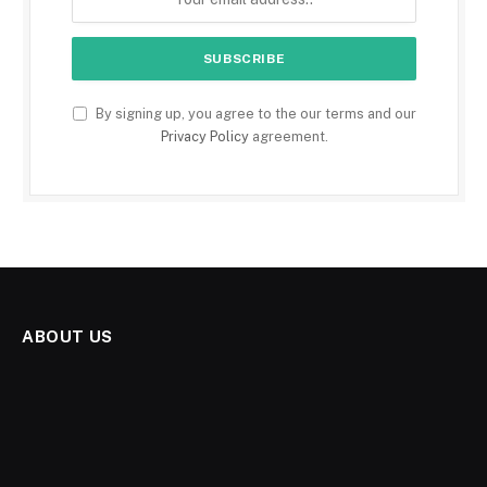
By signing up, you agree to the our terms and our
Privacy Policy
agreement.
ABOUT US