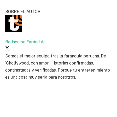
SOBRE EL AUTOR
Redacción Farándula
Somos el mejor equipo tras la farándula peruana. De
‘Chollywood’, con amor. Historias confirmadas,
contrastadas y verificadas. Porque tu entretenimiento
es una cosa muy seria para nosotros.