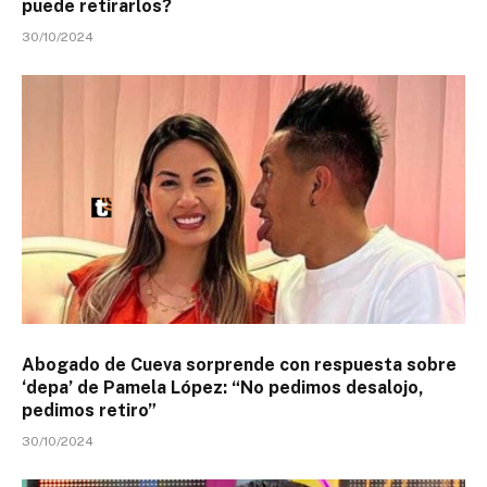
puede retirarlos?
30/10/2024
Abogado de Cueva sorprende con respuesta sobre
‘depa’ de Pamela López: “No pedimos desalojo,
pedimos retiro”
30/10/2024