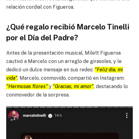
relación cordial con Figueroa.
¿Qué regalo recibió Marcelo Tinelli
por el Día del Padre?
Antes de la presentación musical, Milett Figueroa
cautivó a Marcelo con un arreglo de girasoles, y le
dedicó un dulce mensaje en sus redes:
“Feliz día, mi
vida”
. Marcelo, conmovido, compartió en Instagram:
“Hermosas flores”
y
“Gracias, mi amor”
, destacando lo
conmovedor de la sorpresa.