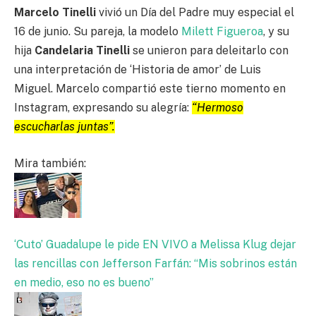
Marcelo Tinelli
vivió un Día del Padre muy especial el
16 de junio. Su pareja, la modelo
Milett Figueroa
, y su
hija
Candelaria Tinelli
se unieron para deleitarlo con
una interpretación de ‘Historia de amor’ de Luis
Miguel. Marcelo compartió este tierno momento en
Instagram, expresando su alegría:
“Hermoso
escucharlas juntas”.
Mira también:
‘Cuto’ Guadalupe le pide EN VIVO a Melissa Klug dejar
las rencillas con Jefferson Farfán: “Mis sobrinos están
en medio, eso no es bueno”