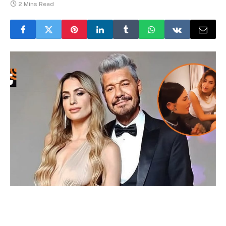
2 Mins Read