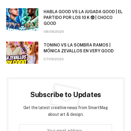
HABLA GOOD VS LA JUGADA GOOD | EL
PARTIDO POR LOS 10 K 🤑 | CHOCO
GOOD
08/08/2026
TONINO VS LA SOMBRA RAMOS |
MÓNICA ZEVALLOS EN VERY GOOD
07/08/2026
Subscribe to Updates
Get the latest creative news from SmartMag
about art & design.