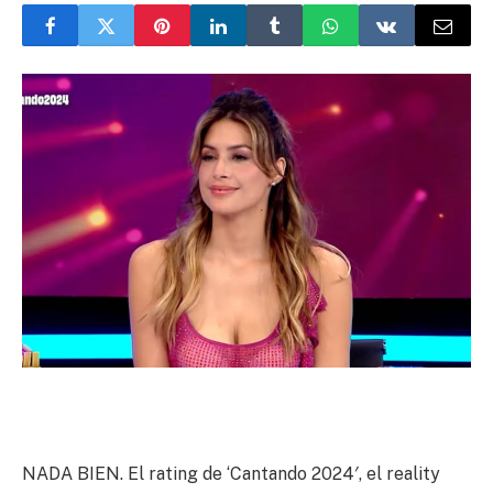
NADA BIEN. El rating de ‘Cantando 2024′, el reality