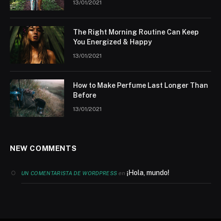
13/01/2021
The Right Morning Routine Can Keep
You Energized & Happy
13/01/2021
How to Make Perfume Last Longer Than
Before
13/01/2021
NEW COMMENTS
¡Hola, mundo!
en
UN COMENTARISTA DE WORDPRESS