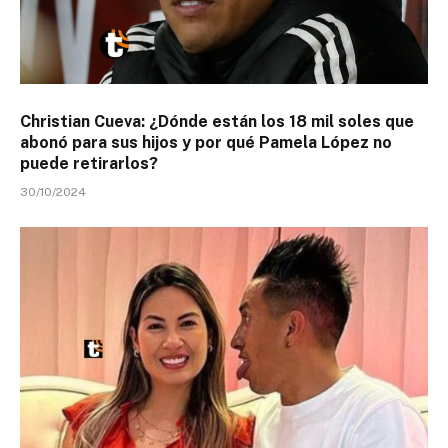
Christian Cueva: ¿Dónde están los 18 mil soles que
abonó para sus hijos y por qué Pamela López no
puede retirarlos?
30/10/2024