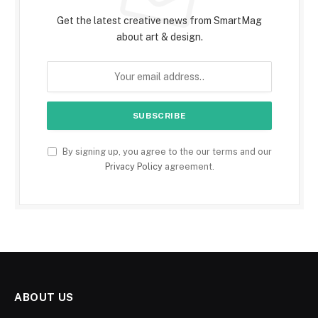
Get the latest creative news from SmartMag
about art & design.
By signing up, you agree to the our terms and our
Privacy Policy
agreement.
ABOUT US