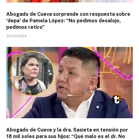
Abogado de Cueva sorprende con respuesta sobre
‘depa’ de Pamela López: “No pedimos desalojo,
pedimos retiro”
30/10/2024
Abogado de Cueva y la dra. Sasieta en tensión por
18 mil soles para sus hijos: “Qué malo es el dr. No