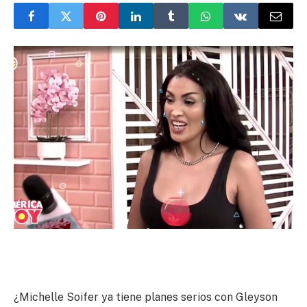
¿Michelle Soifer ya tiene planes serios con Gleyson