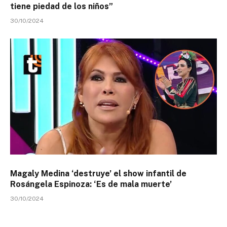
tiene piedad de los niños”
30/10/2024
Magaly Medina ‘destruye’ el show infantil de
Rosángela Espinoza: ‘Es de mala muerte’
30/10/2024