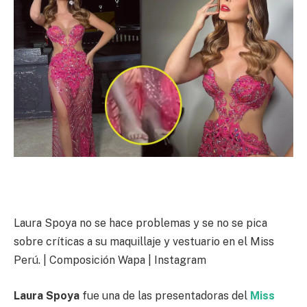
Laura Spoya no se hace problemas y se no se pica
sobre críticas a su maquillaje y vestuario en el Miss
Perú. | Composición Wapa | Instagram
Laura Spoya
fue una de las presentadoras del
Miss