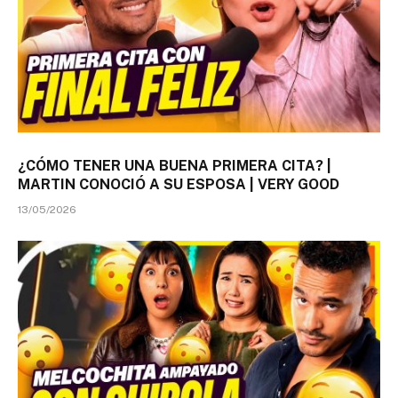
¿CÓMO TENER UNA BUENA PRIMERA CITA? |
MARTIN CONOCIÓ A SU ESPOSA | VERY GOOD
13/05/2026