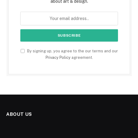
about art & design.
By signing up, you agree to the our terms and our
Privacy Policy
agreement.
ABOUT US