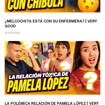
¿MELCOCHITA ESTÁ CON SU ENFERMERA? | VERY
GOOD
12/05/2026
LA POLÉMICA RELACIÓN DE PAMELA LÓPEZ | VERY