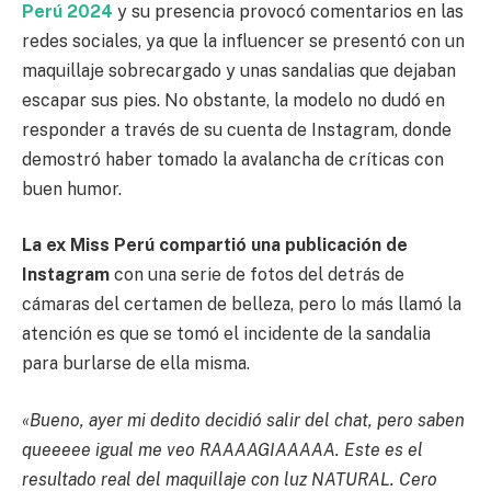
Perú 2024
y su presencia provocó comentarios en las
redes sociales, ya que la influencer se presentó con un
maquillaje sobrecargado y unas sandalias que dejaban
escapar sus pies. No obstante, la modelo no dudó en
responder a través de su cuenta de Instagram, donde
demostró haber tomado la avalancha de críticas con
buen humor.
La ex Miss Perú compartió una publicación de
Instagram
con una serie de fotos del detrás de
cámaras del certamen de belleza, pero lo más llamó la
atención es que se tomó el incidente de la sandalia
para burlarse de ella misma.
«Bueno, ayer mi dedito decidió salir del chat, pero saben
queeeee igual me veo RAAAAGIAAAAA. Este es el
resultado real del maquillaje con luz NATURAL. Cero