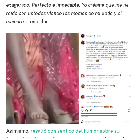
exagerado. Perfecto e impecable. Yo créame que me he
reído con ustedes viendo los memes de mi dedo y el
mamarre»,
escribió.
Asimismo,
resaltó con sentido del humor sobre su