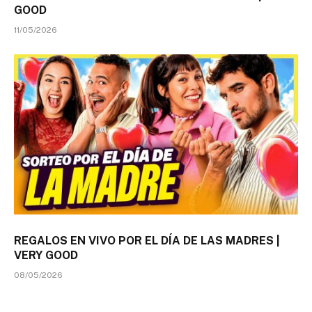
GOOD
11/05/2026
REGALOS EN VIVO POR EL DÍA DE LAS MADRES |
VERY GOOD
08/05/2026