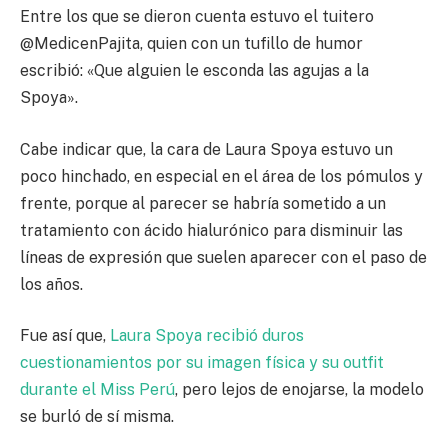
Entre los que se dieron cuenta estuvo el tuitero
@MedicenPajita, quien con un tufillo de humor
escribió: «Que alguien le esconda las agujas a la
Spoya».
Cabe indicar que, la cara de Laura Spoya estuvo un
poco hinchado, en especial en el área de los pómulos y
frente, porque al parecer se habría sometido a un
tratamiento con ácido hialurónico para disminuir las
líneas de expresión que suelen aparecer con el paso de
los años.
Fue así que,
Laura Spoya recibió duros
cuestionamientos por su imagen física y su outfit
durante el Miss Perú
, pero lejos de enojarse, la modelo
se burló de sí misma.