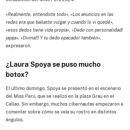
«Realmente, entendiste todo», «Los anuncios en las
redes era que bailaste vulgar y cuando lo vi quedé»,
«esos dedos tiene vida propia», «Dedo con personalidad!
jajaja», «Divina!!! Y tu dedo opacador también»
,
expresaron.
¿Laura Spoya se puso mucho
botox?
El último domingo, Spoya se presentó en el escenario
del Miss Perú, que se realizó en la plaza Grau en el
Callao. Sin embargo, muchos cibernautas empezaron a
comentar sobre cómo se veía su rostro en distintos
ángulos.