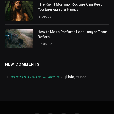
The Right Morning Routine Can Keep
You Energized & Happy
13/01/2021
How to Make Perfume Last Longer Than
Before
13/01/2021
NEW COMMENTS
¡Hola, mundo!
en
UN COMENTARISTA DE WORDPRESS