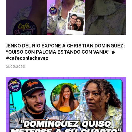
JENKO DEL RÍO EXPONE A CHRISTIAN DOMÍNGUEZ:
“QUISO CON PALOMA ESTANDO CON VANIA” 🔥
#cafeconlachevez
21/05/2026