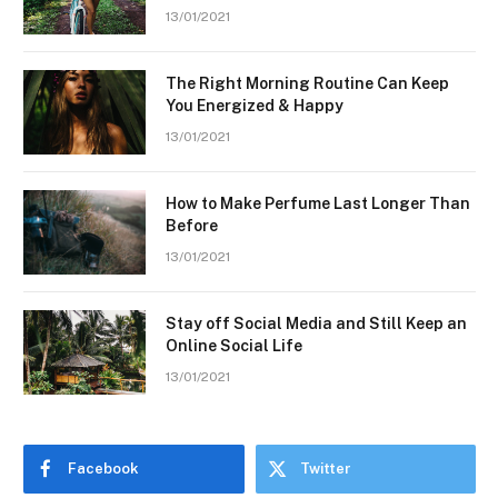
13/01/2021
The Right Morning Routine Can Keep
You Energized & Happy
13/01/2021
How to Make Perfume Last Longer Than
Before
13/01/2021
Stay off Social Media and Still Keep an
Online Social Life
13/01/2021
Facebook
Twitter