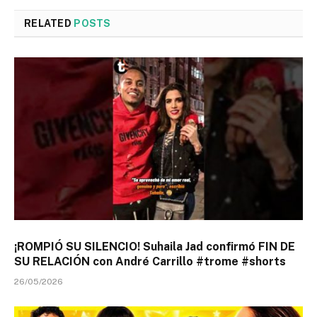
RELATED
POSTS
¡ROMPIÓ SU SILENCIO! Suhaila Jad confirmó FIN DE
SU RELACIÓN con André Carrillo #trome #shorts
26/05/2026