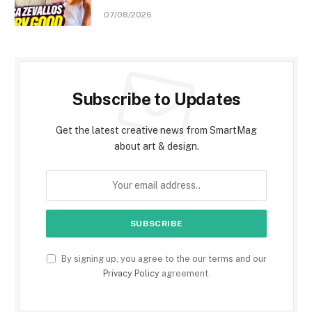
07/08/2026
Subscribe to Updates
Get the latest creative news from SmartMag
about art & design.
By signing up, you agree to the our terms and our
Privacy Policy
agreement.