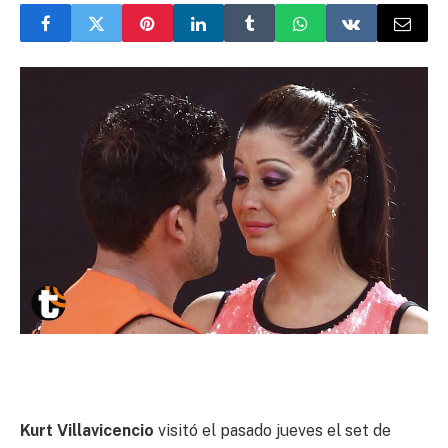
Kurt Villavicencio
visitó el pasado jueves el set de