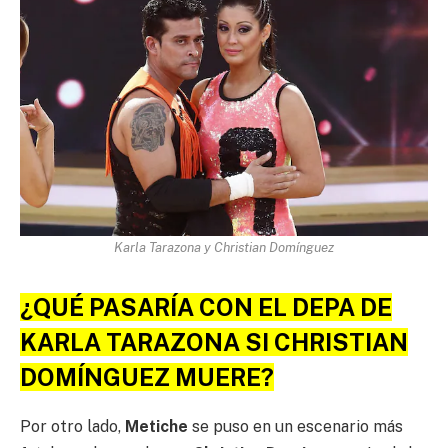
Karla Tarazona y Christian Domínguez
¿QUÉ PASARÍA CON EL DEPA DE
KARLA TARAZONA SI CHRISTIAN
DOMÍNGUEZ MUERE?
Por otro lado,
Metiche
se puso en un escenario más