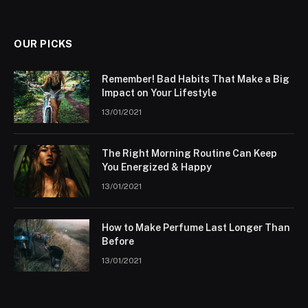
OUR PICKS
Remember! Bad Habits That Make a Big
Impact on Your Lifestyle
13/01/2021
The Right Morning Routine Can Keep
You Energized & Happy
13/01/2021
How to Make Perfume Last Longer Than
Before
13/01/2021