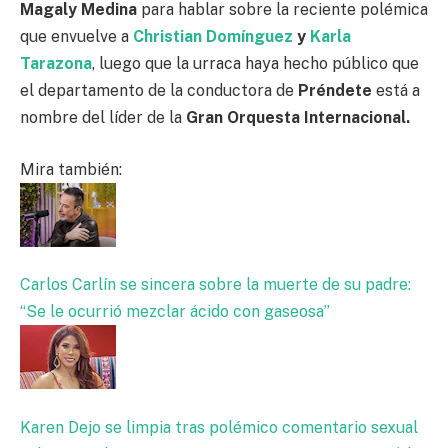
Magaly Medina
para hablar sobre la reciente polémica
que envuelve a
Christian Domínguez
y
Karla
Tarazona
, luego que la urraca haya hecho público que
el departamento de la conductora de
Préndete
está a
nombre del líder de la
Gran Orquesta Internacional.
Mira también:
Carlos Carlín se sincera sobre la muerte de su padre:
“Se le ocurrió mezclar ácido con gaseosa”
Karen Dejo se limpia tras polémico comentario sexual