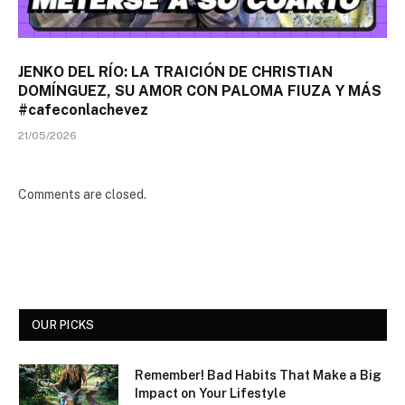
JENKO DEL RÍO: LA TRAICIÓN DE CHRISTIAN
DOMÍNGUEZ, SU AMOR CON PALOMA FIUZA Y MÁS
#cafeconlachevez
21/05/2026
Comments are closed.
OUR PICKS
Remember! Bad Habits That Make a Big
Impact on Your Lifestyle