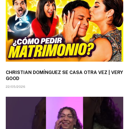
CHRISTIAN DOMÍNGUEZ SE CASA OTRA VEZ | VERY
GOOD
22/05/2026