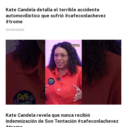
Kate Candela detalla el terrible accidente
automovilístico que sufrió #cafeconlachevez
#trome
10/09/2025
Kate Candela revela que nunca recibió
indemnización de Son Tentación #cafeconlachevez