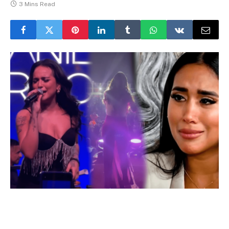
3 Mins Read