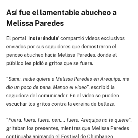
Así fue el lamentable abucheo a
Melissa Paredes
El portal ‘
Instarándula
’ compartió videos exclusivos
enviados por sus seguidores que demostraron el
penoso abucheo hacia Melissa Paredes, donde el
público les pidió a gritos que se fuera.
“Samu, nadie quiere a Melissa Paredes en Arequipa, me
dio un poco de pena. Mando el video”
, escribió la
seguidora del comunicador. En el video se pueden
escuchar los gritos contra la exreina de belleza.
“Fuera, fuera, fuera, pen…, fuera, Arequipa no te quiere”
,
gritaban los presentes, mientras que Melissa Paredes
continuaba animando el Festival de Chimbango