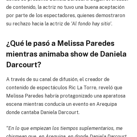
de contenido, la actriz no tuvo una buena aceptación
por parte de los espectadores, quienes demostraron
su rechazo hacia la actriz de
‘Al fondo hay sitio’
.
¿Qué le pasó a Melissa Paredes
mientras animaba show de Daniela
Darcourt?
A través de su canal de difusión, el creador de
contenido de espectáculos Ric La Torre, reveló que
Melissa Paredes habría protagonizado una aparatosa
escena mientras conducía un evento en Arequipa
donde cantaba Daniela Darcourt.
“En lo que empiezan los tiempos suplementarios, me
chismean que, en Arequipa, en donde Daniela Darcourt