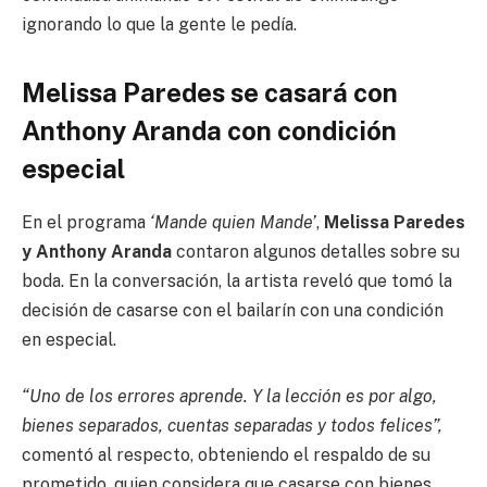
ignorando lo que la gente le pedía.
Melissa Paredes se casará con
Anthony Aranda con condición
especial
En el programa
‘Mande quien Mande’
,
Melissa Paredes
y Anthony Aranda
contaron algunos detalles sobre su
boda. En la conversación, la artista reveló que tomó la
decisión de casarse con el bailarín con una condición
en especial.
“Uno de los errores aprende. Y la lección es por algo,
bienes separados, cuentas separadas y todos felices”,
comentó al respecto, obteniendo el respaldo de su
prometido, quien considera que casarse con bienes