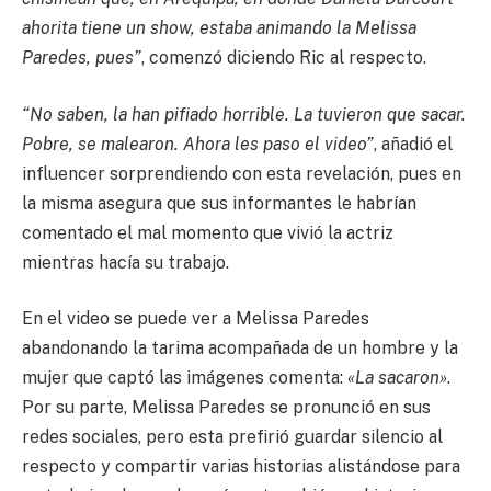
ahorita tiene un show, estaba animando la Melissa
Paredes, pues”
, comenzó diciendo Ric al respecto.
“No saben, la han pifiado horrible. La tuvieron que sacar.
Pobre, se malearon. Ahora les paso el video”
, añadió el
influencer sorprendiendo con esta revelación, pues en
la misma asegura que sus informantes le habrían
comentado el mal momento que vivió la actriz
mientras hacía su trabajo.
En el video se puede ver a Melissa Paredes
abandonando la tarima acompañada de un hombre y la
mujer que captó las imágenes comenta:
«La sacaron»
.
Por su parte, Melissa Paredes se pronunció en sus
redes sociales, pero esta prefirió guardar silencio al
respecto y compartir varias historias alistándose para