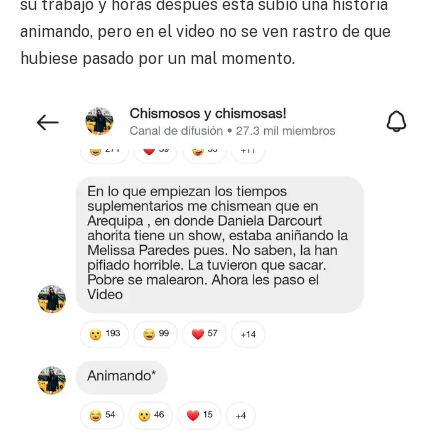
su trabajo y horas después esta subió una historia
animando, pero en el video no se ven rastro de que
hubiese pasado por un mal momento.