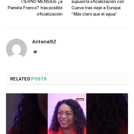
TIERNO MENSAJE ¿a
supuesta oficialización con
Pamela Franco? tras posible
Cueva tras viaje a Europa:
oficialización
“Más claro que el agua”
Antena92
Website
RELATED
POSTS