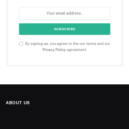
By signing up, you agree to the our terms and our
Privacy Policy
agreement.
ABOUT US