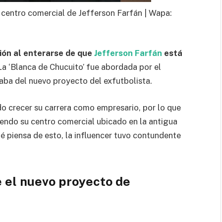
 centro comercial de Jefferson Farfán | Wapa:
ión al enterarse de que
Jefferson Farfán
está
 La ‘Blanca de Chucuito’ fue abordada por el
aba del nuevo proyecto del exfutbolista.
o crecer su carrera como empresario, por lo que
endo su centro comercial ubicado en la antigua
é piensa de esto, la influencer tuvo contundente
e el nuevo proyecto de