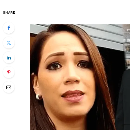
SHARE