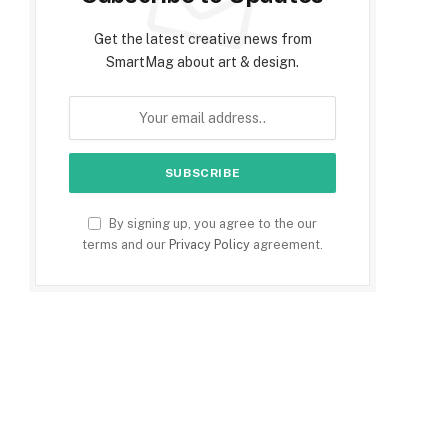
Get the latest creative news from
SmartMag about art & design.
By signing up, you agree to the our
terms and our
Privacy Policy
agreement.