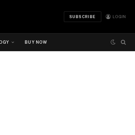
SUBSCRIBE
LOGIN
OGY
BUY NOW