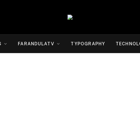
S
FARANDULATV
TYPOGRAPHY
TECHNOL