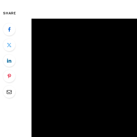
SHARE