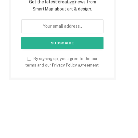
Get the latest creative news from
SmartMag about art & design.
By signing up, you agree to the our
terms and our
Privacy Policy
agreement.