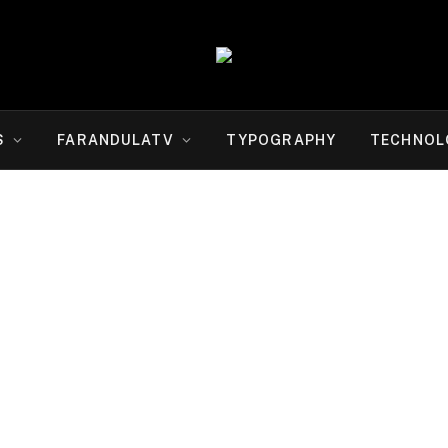
S
FARANDULATV
TYPOGRAPHY
TECHNOL