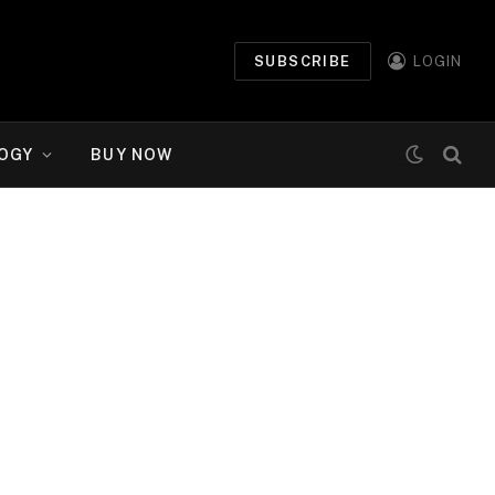
SUBSCRIBE
LOGIN
OGY
BUY NOW