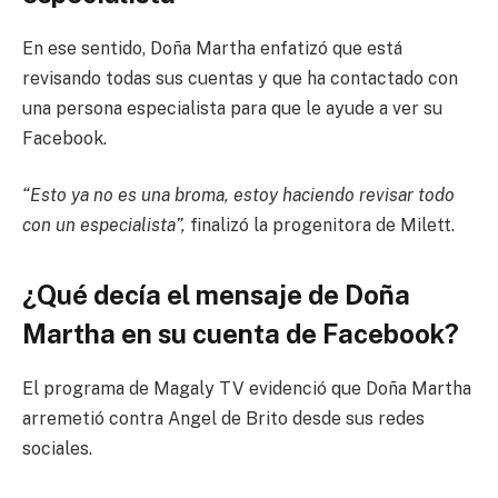
En ese sentido, Doña Martha enfatizó que está
revisando todas sus cuentas y que ha contactado con
una persona especialista para que le ayude a ver su
Facebook.
“Esto ya no es una broma, estoy haciendo revisar todo
con un especialista”,
finalizó la progenitora de Milett.
¿Qué decía el mensaje de Doña
Martha en su cuenta de Facebook?
El programa de Magaly TV evidenció que Doña Martha
arremetió contra Angel de Brito desde sus redes
sociales.