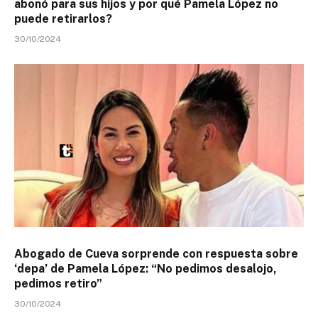
abonó para sus hijos y por qué Pamela López no
puede retirarlos?
30/10/2024
Abogado de Cueva sorprende con respuesta sobre
‘depa’ de Pamela López: “No pedimos desalojo,
pedimos retiro”
30/10/2024