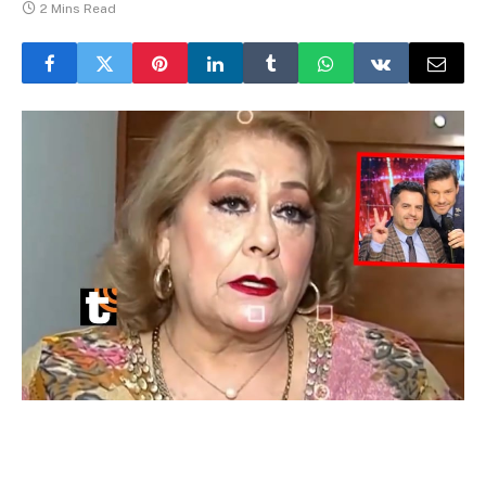
2 Mins Read