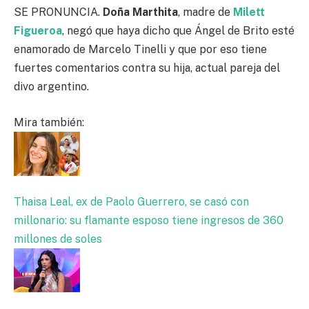
SE PRONUNCIA.
Doña Marthita
, madre de
Milett
Figueroa
, negó que haya dicho que Ángel de Brito esté
enamorado de Marcelo Tinelli y que por eso tiene
fuertes comentarios contra su hija, actual pareja del
divo argentino.
Mira también:
Thaisa Leal, ex de Paolo Guerrero, se casó con
millonario: su flamante esposo tiene ingresos de 360
millones de soles