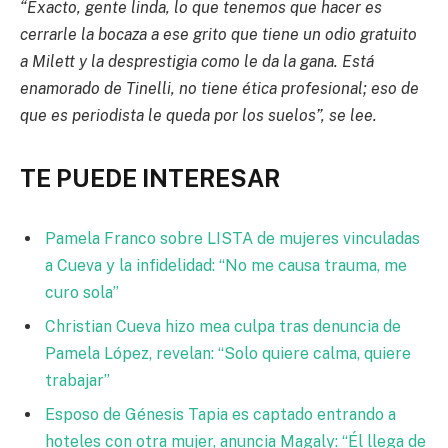
“Exacto, gente linda, lo que tenemos que hacer es
cerrarle la bocaza a ese grito que tiene un odio gratuito
a Milett y la desprestigia como le da la gana. Está
enamorado de Tinelli, no tiene ética profesional; eso de
que es periodista le queda por los suelos”, se lee.
TE PUEDE INTERESAR
Pamela Franco sobre LISTA de mujeres vinculadas
a Cueva y la infidelidad: “No me causa trauma, me
curo sola”
Christian Cueva hizo mea culpa tras denuncia de
Pamela López, revelan: “Solo quiere calma, quiere
trabajar”
Esposo de Génesis Tapia es captado entrando a
hoteles con otra mujer, anuncia Magaly: “Él llega de