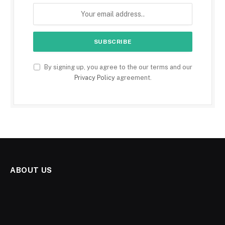
By signing up, you agree to the our terms and our
Privacy Policy
agreement.
ABOUT US