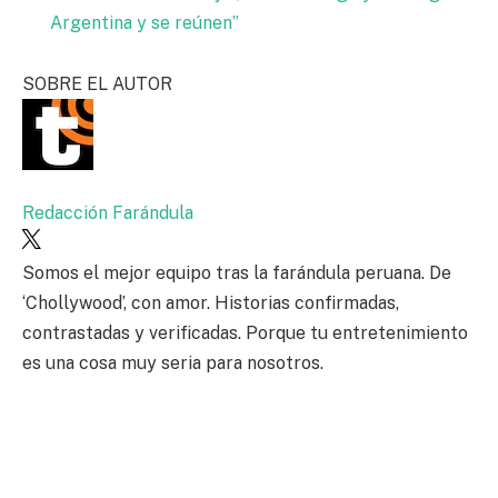
Argentina y se reúnen”
SOBRE EL AUTOR
Redacción Farándula
Somos el mejor equipo tras la farándula peruana. De
‘Chollywood’, con amor. Historias confirmadas,
contrastadas y verificadas. Porque tu entretenimiento
es una cosa muy seria para nosotros.