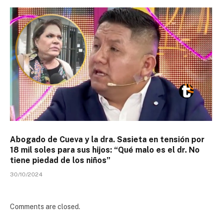
Abogado de Cueva y la dra. Sasieta en tensión por
18 mil soles para sus hijos: “Qué malo es el dr. No
tiene piedad de los niños”
30/10/2024
Comments are closed.