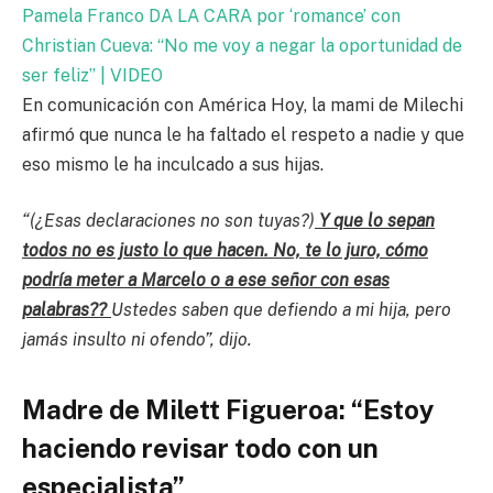
Pamela Franco DA LA CARA por ‘romance’ con
Christian Cueva: “No me voy a negar la oportunidad de
ser feliz” | VIDEO
En comunicación con América Hoy, la mami de Milechi
afirmó que nunca le ha faltado el respeto a nadie y que
eso mismo le ha inculcado a sus hijas.
“(¿Esas declaraciones no son tuyas?)
Y que lo sepan
todos no es justo lo que hacen. No, te lo juro, cómo
podría meter a Marcelo o a ese señor con esas
palabras??
Ustedes saben que defiendo a mi hija, pero
jamás insulto ni ofendo”, dijo.
Madre de Milett Figueroa: “Estoy
haciendo revisar todo con un
especialista”