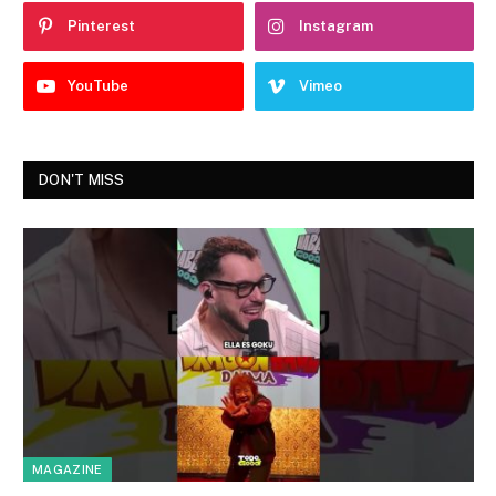
Pinterest
Instagram
YouTube
Vimeo
DON'T MISS
MAGAZINE