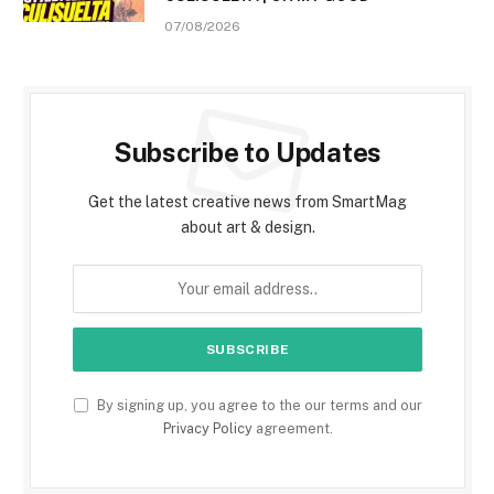
07/08/2026
Subscribe to Updates
Get the latest creative news from SmartMag
about art & design.
By signing up, you agree to the our terms and our
Privacy Policy
agreement.