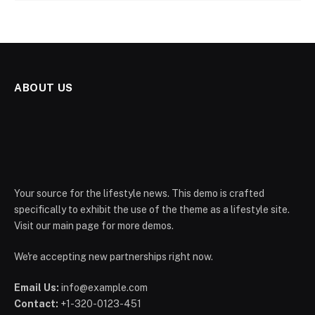
ABOUT US
Your source for the lifestyle news. This demo is crafted
specifically to exhibit the use of the theme as a lifestyle site.
Visit our main page for more demos.
We're accepting new partnerships right now.
Email Us:
info@example.com
Contact:
+1-320-0123-451