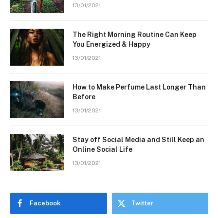
13/01/2021
The Right Morning Routine Can Keep
You Energized & Happy
13/01/2021
How to Make Perfume Last Longer Than
Before
13/01/2021
Stay off Social Media and Still Keep an
Online Social Life
13/01/2021
Facebook
Twitter