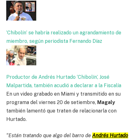
‘Chibolín’ se habría realizado un agrandamiento de
miembro, según periodista Fernando Díaz
Productor de Andrés Hurtado ‘Chibolín’, José
Malpartida, también acudió a declarar a la Fiscalía
En un video grabado en Miami y transmitido en su
programa del viernes 20 de setiembre,
Magaly
también lamentó que traten de relacionarla con
Hurtado.
“Están tratando que algo del barro de
Andrés Hurtado