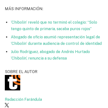
MÁS INFORMACIÓN:
‘Chibolín’ reveló que no terminó el colegio: “Solo
tengo quinto de primaria, sacaba puros rojos”
Abogado de oficio asumió representación legal de
‘Chibolín’ durante audiencia de control de identidad
Julio Rodríguez, abogado de Andrés Hurtado
‘Chibolín’, renuncia a su defensa
SOBRE EL AUTOR
Redacción Farándula