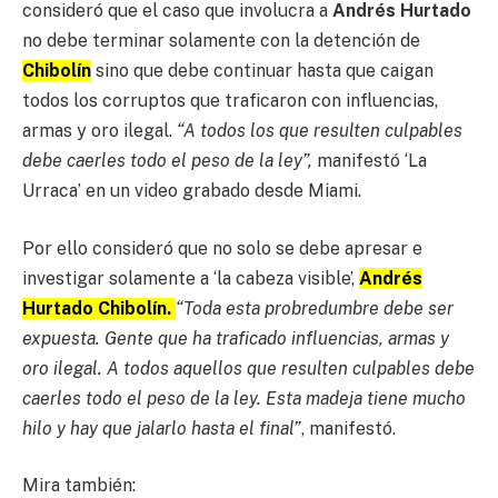
consideró que el caso que involucra a
Andrés Hurtado
no debe terminar solamente con la detención de
Chibolín
sino que debe continuar hasta que caigan
todos los corruptos que traficaron con influencias,
armas y oro ilegal.
“A todos los que resulten culpables
debe caerles todo el peso de la ley”,
manifestó ‘La
Urraca’ en un video grabado desde Miami.
Por ello consideró que no solo se debe apresar e
investigar solamente a ‘la cabeza visible’,
Andrés
Hurtado Chibolín.
“Toda esta probredumbre debe ser
expuesta. Gente que ha traficado influencias, armas y
oro ilegal. A todos aquellos que resulten culpables debe
caerles todo el peso de la ley. Esta madeja tiene mucho
hilo y hay que jalarlo hasta el final”
, manifestó.
Mira también: