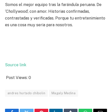
Somos el mejor equipo tras la farándula peruana. De
‘Chollywood’, con amor. Historias confirmadas,
contrastadas y verificadas. Porque tu entretenimiento
es una cosa muy seria para nosotros.
Source link
Post Views:
0
andres hurtado chibolin
Magaly Medina