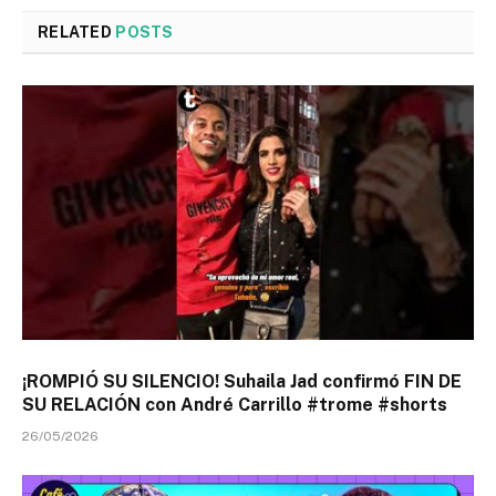
RELATED
POSTS
¡ROMPIÓ SU SILENCIO! Suhaila Jad confirmó FIN DE
SU RELACIÓN con André Carrillo #trome #shorts
26/05/2026