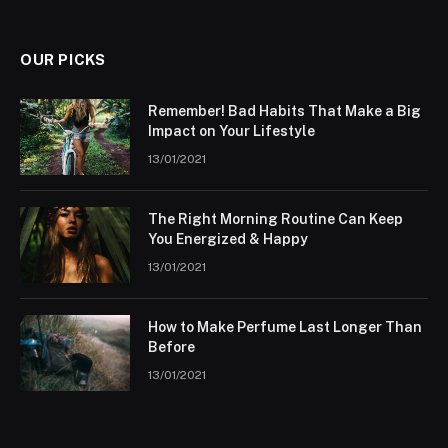
OUR PICKS
Remember! Bad Habits That Make a Big
Impact on Your Lifestyle
13/01/2021
The Right Morning Routine Can Keep
You Energized & Happy
13/01/2021
How to Make Perfume Last Longer Than
Before
13/01/2021