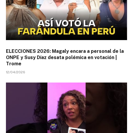
ELECCIONES 2026: Magaly encara a personal de la
ONPE y Susy Díaz desata polémica en votación |
Trome
12/04/2026