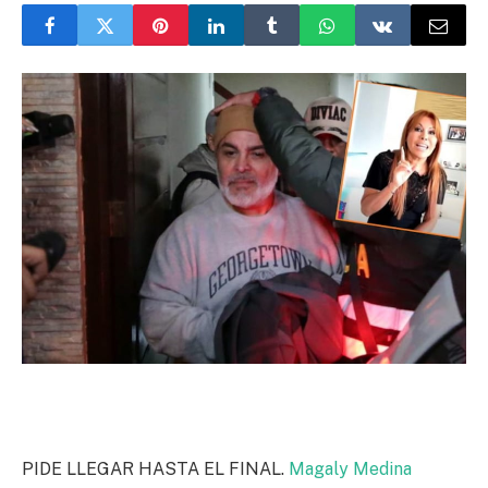
PIDE LLEGAR HASTA EL FINAL.
Magaly Medina