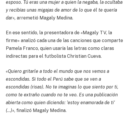
esposo. Tú eras una mujer a quien la negaba, la ocultaba
y recibías unas migajas de amor de lo que él te quería
dar»,
arremetió Magaly Medina.
En ese sentido, la presentadora de «Magaly TV, la
firme» analizó cada una de las canciones que comparte
Pamela Franco, quien usaría las letras como claras
indirectas para el futbolista Christian Cueva.
«Quiero gritarle a todo el mundo que nos vemos a
escondidas. Si todo el Perú sabe que se ven a
escondidas (risas). No te imaginas lo que siento por ti,
como te extraño cuando no te veo. Es una publicación
abierta como quien diciendo: ‘estoy enamorada de ti’
(…)»
, finalizó Magaly Medina.