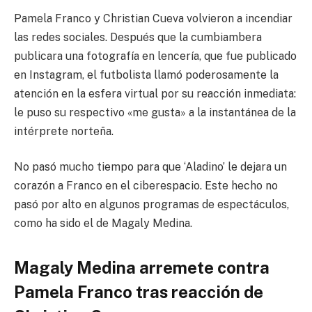
Pamela Franco y Christian Cueva volvieron a incendiar
las redes sociales. Después que la cumbiambera
publicara una fotografía en lencería, que fue publicado
en Instagram, el futbolista llamó poderosamente la
atención en la esfera virtual por su reacción inmediata:
le puso su respectivo «me gusta» a la instantánea de la
intérprete norteña.
No pasó mucho tiempo para que ‘Aladino’ le dejara un
corazón a Franco en el ciberespacio. Este hecho no
pasó por alto en algunos programas de espectáculos,
como ha sido el de Magaly Medina.
Magaly Medina arremete contra
Pamela Franco tras reacción de