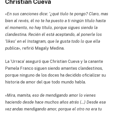
Christian Cueva
«En sus canciones dice: ‘¿qué tíulo te pongo? Claro, mas
bien al revés, él no te ha puesto a ti ningún título hasta
el momento, no hay título, porque sigues siendo la
clandestina. Recién él está aceptando, al ponerle los
‘likes’ en el Instagram, que le gusta todo lo que ella
publica»,
refirió Magaly Medina.
La ‘Urraca’ aseguró que Christian Cueva y la canante
Pamela Franco siguen siendo amantes clandestinos,
porque ninguno de los doces ha decidido oficializar su
historia de amor del que todo mundo habla.
«Mira, mamita, eso de mendigando amor lo vienes
haciendo desde hace muchos años atrás (…) Desde esa
vez andas mendigando amor, porque el otro no era tu