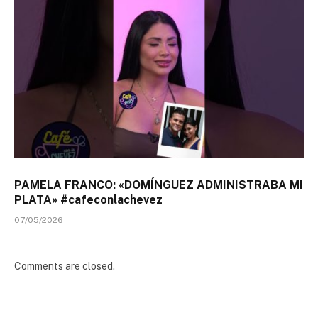
PAMELA FRANCO: «DOMÍNGUEZ ADMINISTRABA MI
PLATA» #cafeconlachevez
07/05/2026
Comments are closed.