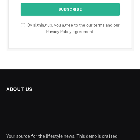
By signing up, you agree to the our terms and our
Privacy Policy
agreement.
ABOUT US
Your source for the lifestyle news. This demo is crafted