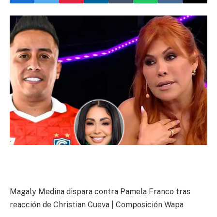
Magaly Medina dispara contra Pamela Franco tras
reacción de Christian Cueva | Composición Wapa