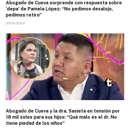
Abogado de Cueva sorprende con respuesta sobre
‘depa’ de Pamela López: “No pedimos desalojo,
pedimos retiro”
30/10/2024
Abogado de Cueva y la dra. Sasieta en tensión por
18 mil soles para sus hijos: “Qué malo es el dr. No
tiene piedad de los niños”