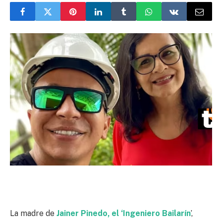
La madre de
Jainer Pinedo, el ‘Ingeniero Bailarín
’,