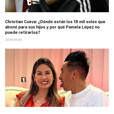
Christian Cueva: ¿Dónde están los 18 mil soles que
abonó para sus hijos y por qué Pamela López no
puede retirarlos?
30/10/2024