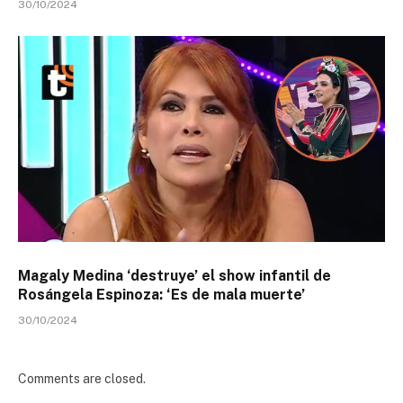
30/10/2024
Magaly Medina ‘destruye’ el show infantil de
Rosángela Espinoza: ‘Es de mala muerte’
30/10/2024
Comments are closed.