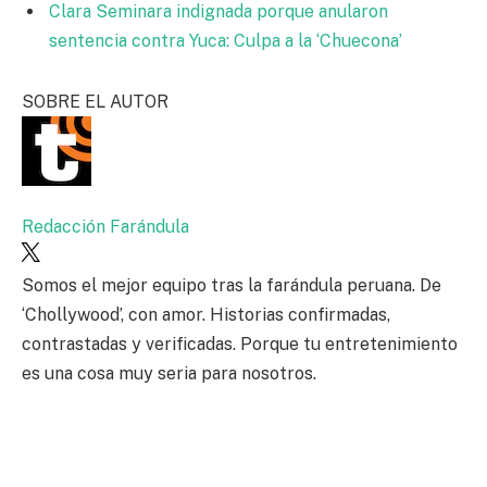
Clara Seminara indignada porque anularon
sentencia contra Yuca: Culpa a la ‘Chuecona’
SOBRE EL AUTOR
Redacción Farándula
Somos el mejor equipo tras la farándula peruana. De
‘Chollywood’, con amor. Historias confirmadas,
contrastadas y verificadas. Porque tu entretenimiento
es una cosa muy seria para nosotros.