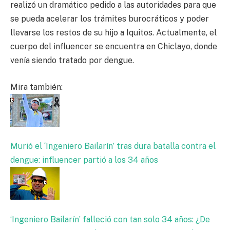
realizó un dramático pedido a las autoridades para que
se pueda acelerar los trámites burocráticos y poder
llevarse los restos de su hijo a Iquitos. Actualmente, el
cuerpo del influencer se encuentra en Chiclayo, donde
venía siendo tratado por dengue.
Mira también:
Murió el ‘Ingeniero Bailarín’ tras dura batalla contra el
dengue: influencer partió a los 34 años
‘Ingeniero Bailarín’ falleció con tan solo 34 años: ¿De