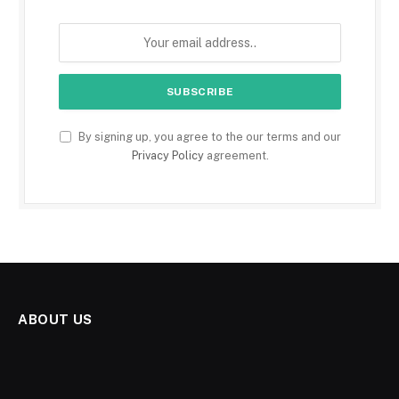
By signing up, you agree to the our terms and our
Privacy Policy
agreement.
ABOUT US