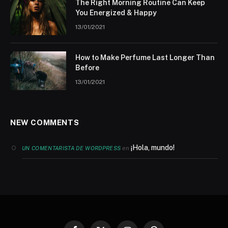
The Right Morning Routine Can Keep
You Energized & Happy
13/01/2021
How to Make Perfume Last Longer Than
Before
13/01/2021
NEW COMMENTS
¡Hola, mundo!
en
UN COMENTARISTA DE WORDPRESS