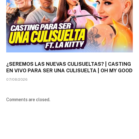
¿SEREMOS LAS NUEVAS CULISUELTAS? | CASTING
EN VIVO PARA SER UNA CULISUELTA | OH MY GOOD
07/08/2026
Comments are closed.