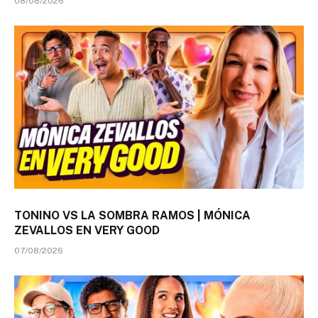
08/08/2026
TONINO VS LA SOMBRA RAMOS | MÓNICA
ZEVALLOS EN VERY GOOD
07/08/2026