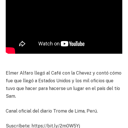
Elmer Alfaro llegó al Café con la Chevez y contó cómo
fue que llegó a Estados Unidos y los mil oficios que
tuvo que hacer para hacerse un lugar en el país del tío
Sam.
Canal oficial del diario Trome de Lima, Perú.
Suscríbete: https://bit.ly/2m0W5Yj