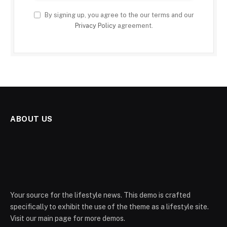
By signing up, you agree to the our terms and our
Privacy Policy
agreement.
ABOUT US
Your source for the lifestyle news. This demo is crafted
specifically to exhibit the use of the theme as a lifestyle site.
Visit our main page for more demos.