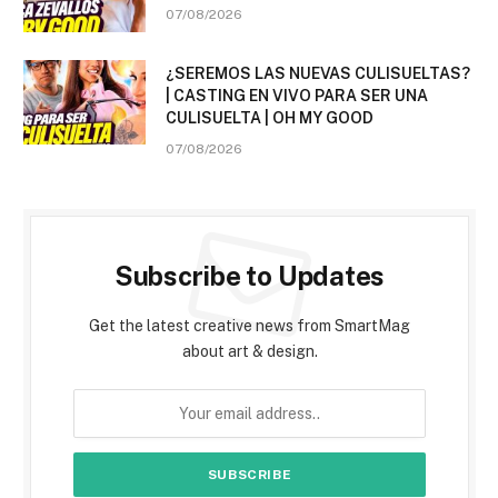
07/08/2026
¿SEREMOS LAS NUEVAS CULISUELTAS?
| CASTING EN VIVO PARA SER UNA
CULISUELTA | OH MY GOOD
07/08/2026
Subscribe to Updates
Get the latest creative news from SmartMag
about art & design.