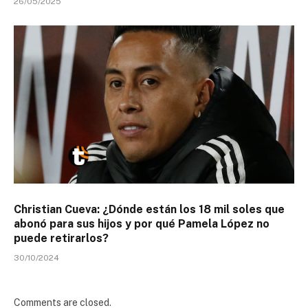
26/05/2025
Christian Cueva: ¿Dónde están los 18 mil soles que
abonó para sus hijos y por qué Pamela López no
puede retirarlos?
30/10/2024
Comments are closed.