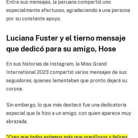
Entre sus mensajes, la peruana compartió uno
especialmente afectuoso, agradeciendo a una persona
por su constante apoyo.
Luciana Fuster y el tierno mensaje
que dedicó para su amigo, Hose
En sus historias de Instagram, la Miss Grand
International 2023 compartió varios mensajes de sus
seguidores, quienes lamentaban que pronto dejará su
corona.
Sin embargo, lo que más destacó fue una dedicatoria
especial que le hizo a un amigo, con quien aparece muy
abrazada.
“Creo que todos estamos más que orgullosos y felices