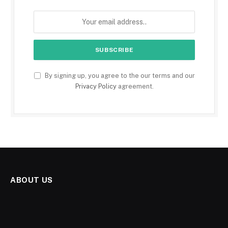
By signing up, you agree to the our terms and our
Privacy Policy
agreement.
ABOUT US