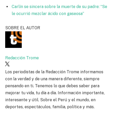
Carlín se sincera sobre la muerte de su padre: “Se
le ocurrió mezclar ácido con gaseosa”
SOBRE EL AUTOR
Redacción Trome
Los periodistas de la Redacción Trome informamos
con la verdad y de una manera diferente, siempre
pensando en ti. Tenemos lo que debes saber para
mejorar tu vida, tu día a día. Información importante,
interesante y útil. Sobre el Perú y el mundo, en
deportes, espectáculos, familia, política y más.