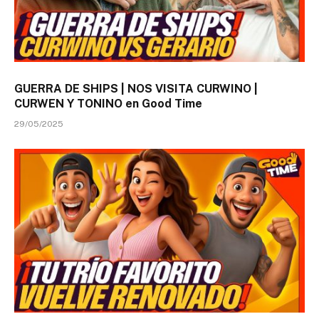
GUERRA DE SHIPS | NOS VISITA CURWINO |
CURWEN Y TONINO en Good Time
29/05/2025