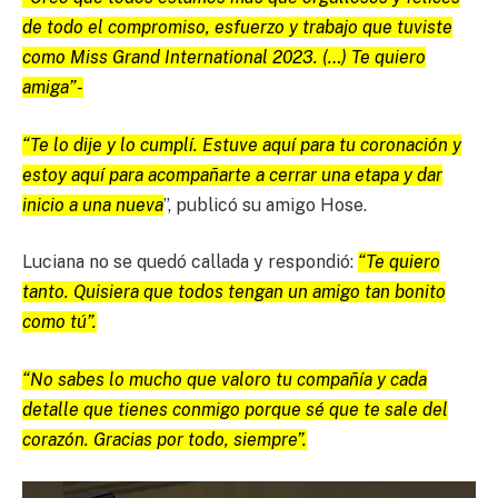
de todo el compromiso, esfuerzo y trabajo que tuviste
como Miss Grand International 2023. (…) Te quiero
amiga”-
“Te lo dije y lo cumplí. Estuve aquí para tu coronación y
estoy aquí para acompañarte a cerrar una etapa y dar
inicio a una nueva
”, publicó su amigo Hose.
Luciana no se quedó callada y respondió:
“Te quiero
tanto. Quisiera que todos tengan un amigo tan bonito
como tú”.
“No sabes lo mucho que valoro tu compañía y cada
detalle que tienes conmigo porque sé que te sale del
corazón. Gracias por todo, siempre”.