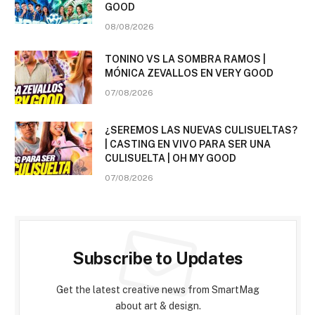
GOOD
08/08/2026
TONINO VS LA SOMBRA RAMOS |
MÓNICA ZEVALLOS EN VERY GOOD
07/08/2026
¿SEREMOS LAS NUEVAS CULISUELTAS?
| CASTING EN VIVO PARA SER UNA
CULISUELTA | OH MY GOOD
07/08/2026
Subscribe to Updates
Get the latest creative news from SmartMag
about art & design.