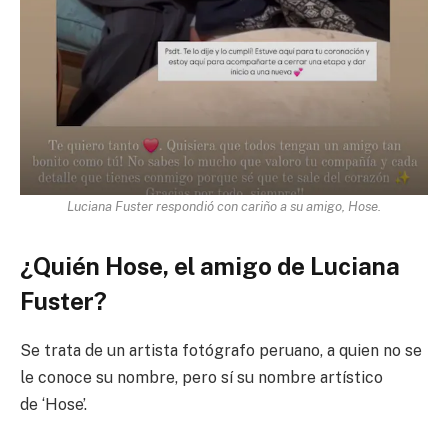
Luciana Fuster respondió con cariño a su amigo, Hose.
¿Quién Hose, el amigo de Luciana
Fuster?
Se trata de un artista fotógrafo peruano, a quien no se
le conoce su nombre, pero sí su nombre artístico
de ‘Hose’.