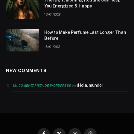
You Energized & Happy
13/01/2021
How to Make Perfume Last Longer Than
Before
13/01/2021
NEW COMMENTS
¡Hola, mundo!
en
UN COMENTARISTA DE WORDPRESS