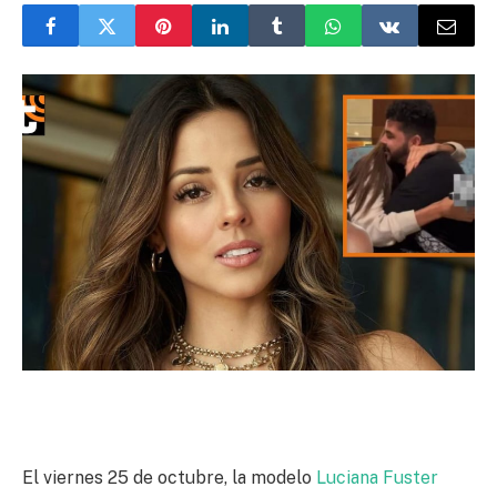
El viernes 25 de octubre, la modelo
Luciana Fuster