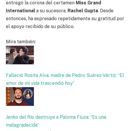
entregó la corona del certamen
Miss Grand
International
a su sucesora,
Rachel Gupta
. Desde
entonces, ha expresado repetidamente su gratitud por
el apoyo recibido de su público.
Mira también:
Falleció Rosita Alva, madre de Pedro Suárez-Vértiz: “El
amor de mi vida trascendió hoy”
Jenko del Río destruye a Paloma Fiuza: “Es una
malagradecida”