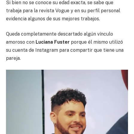
Si bien no se conoce su edad exacta, se sabe que
trabaja para la revista Vogue y en su perfil personal
evidencia algunos de sus mejores trabajos.
Queda completamente descartado algún vínculo
amoroso con
Luciana Fuster
porque él mismo utilizó
su cuenta de Instagram para compartir que tiene una
pareja.