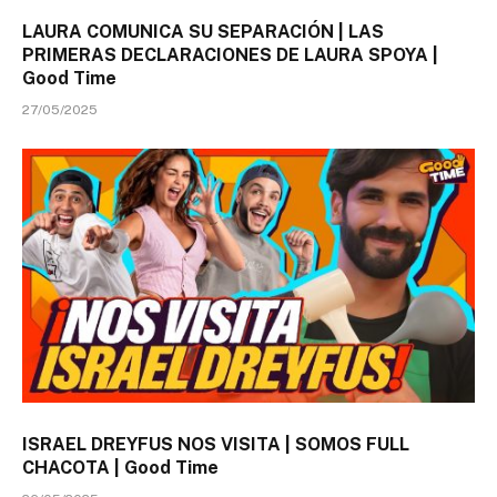
LAURA COMUNICA SU SEPARACIÓN | LAS
PRIMERAS DECLARACIONES DE LAURA SPOYA |
Good Time
27/05/2025
ISRAEL DREYFUS NOS VISITA | SOMOS FULL
CHACOTA | Good Time