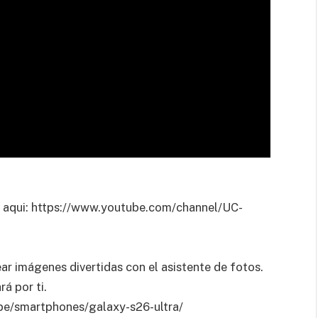
aqui: https://www.youtube.com/channel/UC-
ar imágenes divertidas con el asistente de fotos.
á por ti.
pe/smartphones/galaxy-s26-ultra/