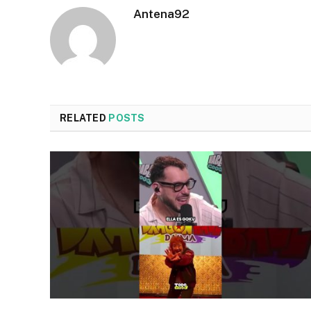
Antena92
RELATED
POSTS