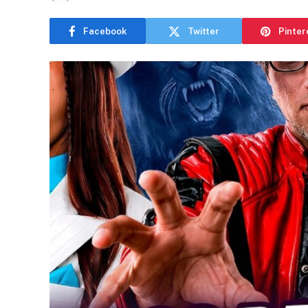
Facebook
Twitter
Pinter