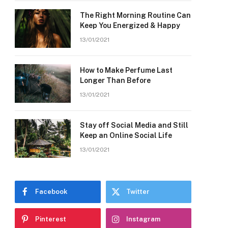
The Right Morning Routine Can
Keep You Energized & Happy
13/01/2021
How to Make Perfume Last
Longer Than Before
13/01/2021
Stay off Social Media and Still
Keep an Online Social Life
13/01/2021
Facebook
Twitter
Pinterest
Instagram