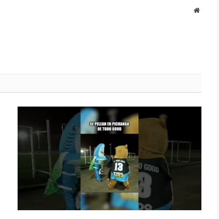
Websit