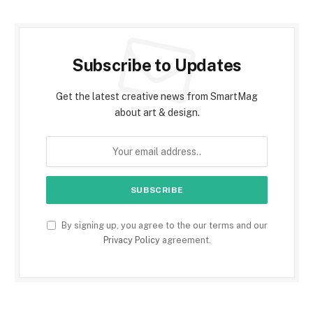
Subscribe to Updates
Get the latest creative news from SmartMag
about art & design.
By signing up, you agree to the our terms and our
Privacy Policy
agreement.