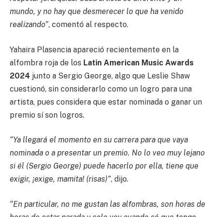
mundo, y no hay que desmerecer lo que ha venido
realizando”
, comentó al respecto.
Yahaira Plasencia apareció recientemente en la
alfombra roja de los
Latin American Music Awards
2024
junto a Sergio George, algo que Leslie Shaw
cuestionó, sin considerarlo como un logro para una
artista, pues considera que estar nominada o ganar un
premio sí son logros.
“Ya llegará el momento en su carrera para que vaya
nominada o a presentar un premio. No lo veo muy lejano
si él (Sergio George) puede hacerlo por ella, tiene que
exigir, ¡exige, mamita! (risas)”
, dijo.
“En particular, no me gustan las alfombras, son horas de