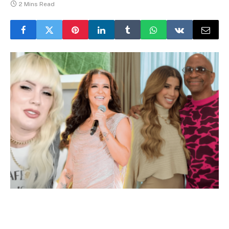
2 Mins Read