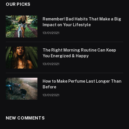
OUR PICKS
Remember! Bad Habits That Make a Big
Impact on Your Lifestyle
13/01/2021
The Right Morning Routine Can Keep
You Energized & Happy
13/01/2021
How to Make Perfume Last Longer Than
Before
13/01/2021
NEW COMMENTS