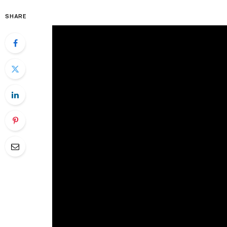
SHARE