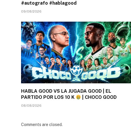
#autografo #hablagood
09/08/2026
HABLA GOOD VS LA JUGADA GOOD | EL
PARTIDO POR LOS 10 K
| CHOCO GOOD
08/08/2026
Comments are closed.