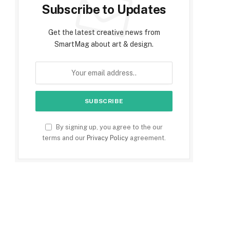
Subscribe to Updates
Get the latest creative news from
SmartMag about art & design.
By signing up, you agree to the our
terms and our
Privacy Policy
agreement.
e