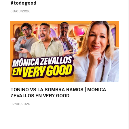
#todogood
08/08/2026
TONINO VS LA SOMBRA RAMOS | MÓNICA
ZEVALLOS EN VERY GOOD
07/08/2026