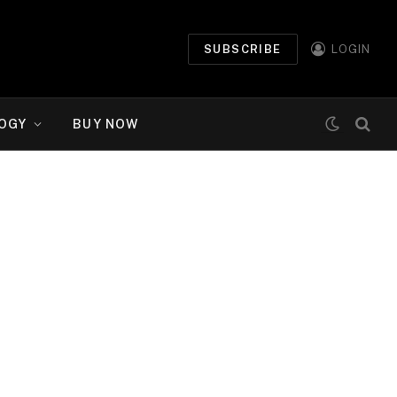
SUBSCRIBE
LOGIN
OGY
BUY NOW