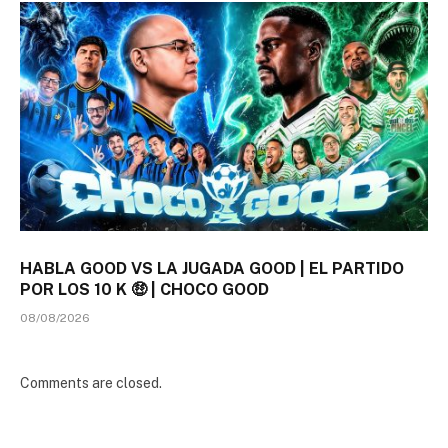
HABLA GOOD VS LA JUGADA GOOD | EL PARTIDO
POR LOS 10 K 🤑 | CHOCO GOOD
08/08/2026
Comments are closed.