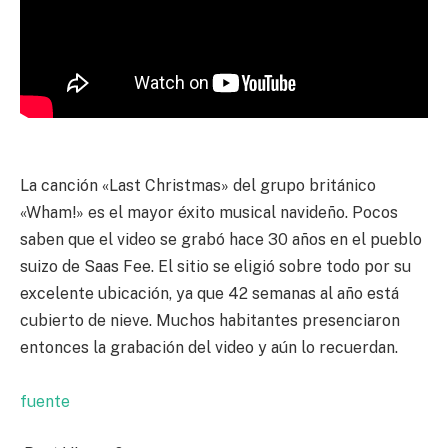
La canción «Last Christmas» del grupo británico
«Wham!» es el mayor éxito musical navideño. Pocos
saben que el video se grabó hace 30 años en el pueblo
suizo de Saas Fee. El sitio se eligió sobre todo por su
excelente ubicación, ya que 42 semanas al año está
cubierto de nieve. Muchos habitantes presenciaron
entonces la grabación del video y aún lo recuerdan.
fuente