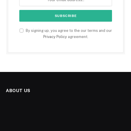
By signing up, you agree to the our terms and our
Privacy Policy
agreement.
ABOUT US